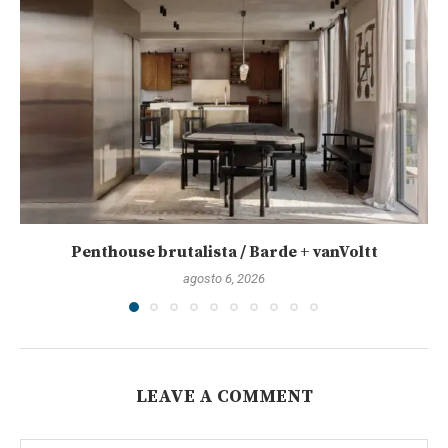
Penthouse brutalista / Barde + vanVoltt
agosto 6, 2026
LEAVE A COMMENT