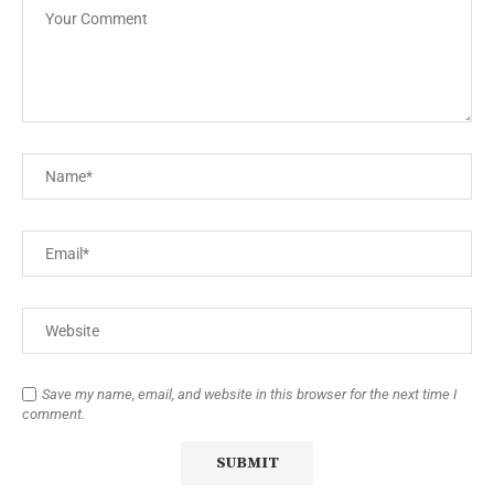
Save my name, email, and website in this browser for the next time I
comment.