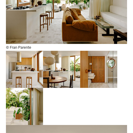
© Fran Parente