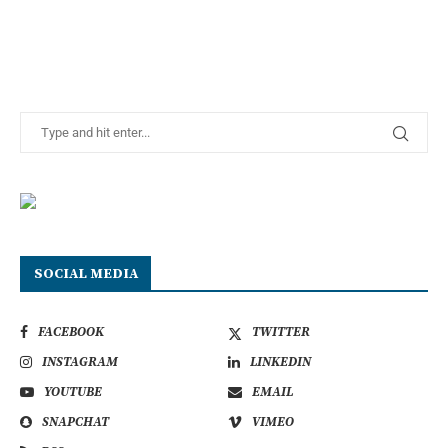
SOCIAL MEDIA
FACEBOOK
TWITTER
INSTAGRAM
LINKEDIN
YOUTUBE
EMAIL
SNAPCHAT
VIMEO