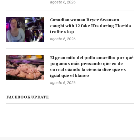
agosto 6, 2026
Canadian woman Bryce Swanson
caught with 12 fake IDs during Florida
traffic stop
agosto 6, 2026
El gran mito del pollo amarillo: por qué
pagamos más pensando que es de
corral cuando la ciencia dice que es
igual que el blanco
agosto 6, 2026
FACEBOOK UPDATE