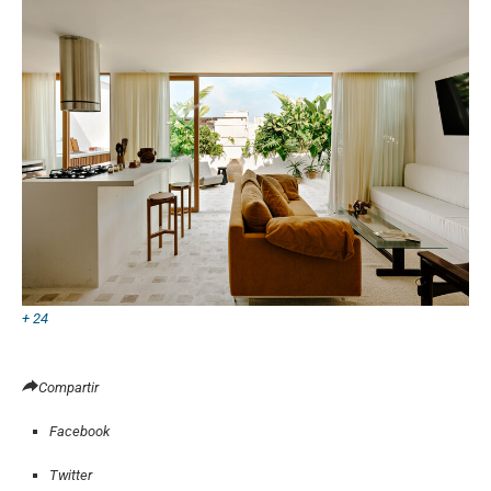
+ 24
Compartir
Facebook
Twitter