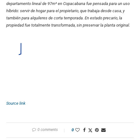
departamento lineal de 97m² en Copacabana fue pensada para un uso
híbrido: servir de hogar para el propietario, que trabaja desde casa, y
también para alquileres de corta temporada. En estado precario, la
propiedad fue totalmente transformada, sin preservar la planta original.
Source link
0 comments
0