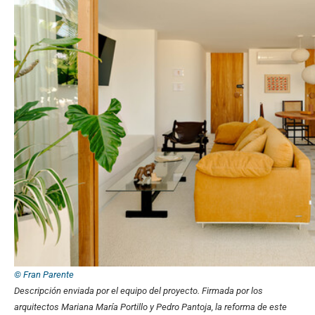
© Fran Parente
Descripción enviada por el equipo del proyecto.
Firmada por los
arquitectos Mariana María Portillo y Pedro Pantoja, la reforma de este