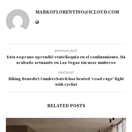
MARKOFLORENTINO@ICLOUD.COM
previous post
Esta soprano aprendió ventriloquía en el confinamiento. Ha
acabado actuando en Las Vegas sin usar muñecos
next post
Biking Benedict Cumberbatch has heated ‘road rage’ fight
with cyclist
RELATED POSTS