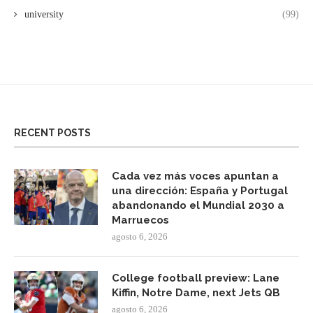
university
(99)
RECENT POSTS
Cada vez más voces apuntan a
una dirección: España y Portugal
abandonando el Mundial 2030 a
Marruecos
agosto 6, 2026
College football preview: Lane
Kiffin, Notre Dame, next Jets QB
agosto 6, 2026