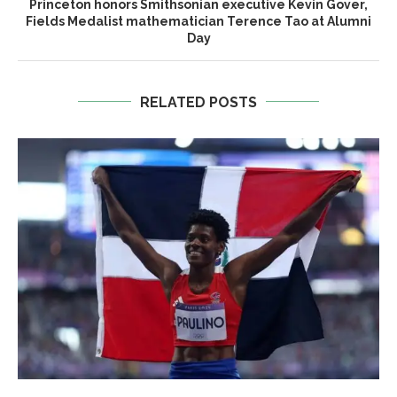
Princeton honors Smithsonian executive Kevin Gover,
Fields Medalist mathematician Terence Tao at Alumni
Day
RELATED POSTS