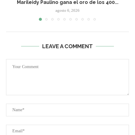
Marileidy Paulino gana el oro de los 400...
agosto 6, 2026
LEAVE A COMMENT