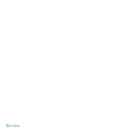
En vivo