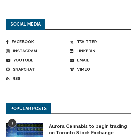
SOCIAL MEDIA
FACEBOOK
TWITTER
INSTAGRAM
LINKEDIN
YOUTUBE
EMAIL
SNAPCHAT
VIMEO
RSS
POPULAR POSTS
1
Aurora Cannabis to begin trading
on Toronto Stock Exchange