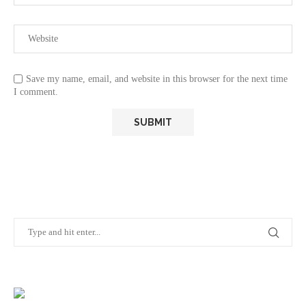
Save my name, email, and website in this browser for the next time
I comment.