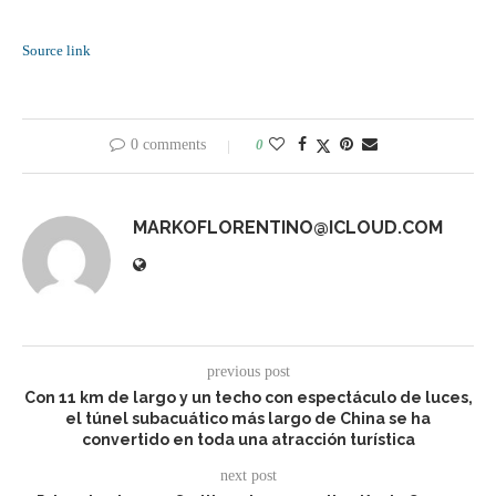
Source link
0 comments
0
MARKOFLORENTINO@ICLOUD.COM
previous post
Con 11 km de largo y un techo con espectáculo de luces,
el túnel subacuático más largo de China se ha
convertido en toda una atracción turística
next post