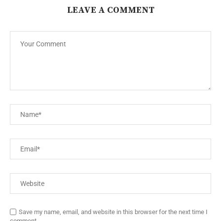
LEAVE A COMMENT
Save my name, email, and website in this browser for the next time I
comment.