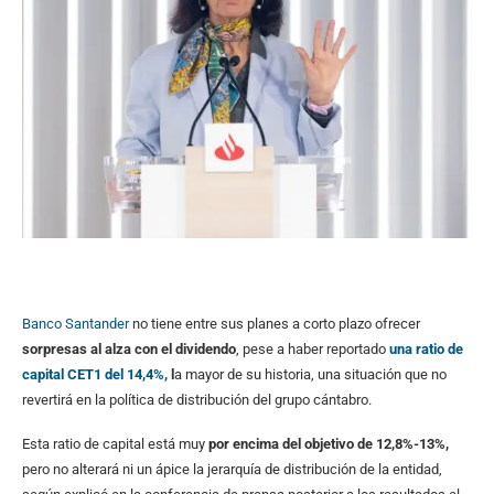
Banco Santander
no tiene entre sus planes a corto plazo ofrecer
sorpresas al alza con el dividendo
, pese a haber reportado
una ratio de
capital CET1 del 14,4%,
l
a mayor de su historia, una situación que no
revertirá en la política de distribución del grupo cántabro.
Esta ratio de capital está muy
por encima del objetivo de 12,8%-13%,
pero no alterará ni un ápice la jerarquía de distribución de la entidad,