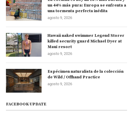
un 44% más pura: Europa se enfrenta a
una tormenta perfecta inédita
agosto 9, 2026
Hawaii naked swimmer Legend Storer
killed security guard Michael Dyer at
Maui resort
agosto 9, 2026
Espécimen naturalista de la colección
de Wild / Offhand Practice
agosto 9, 2026
FACEBOOK UPDATE