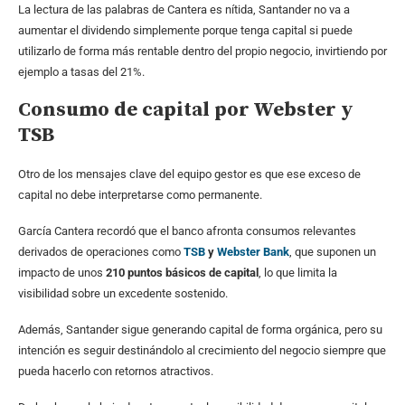
La lectura de las palabras de Cantera es nítida, Santander no va a
aumentar el dividendo simplemente porque tenga capital si puede
utilizarlo de forma más rentable dentro del propio negocio, invirtiendo por
ejemplo a tasas del 21%.
Consumo de capital por Webster y
TSB
Otro de los mensajes clave del equipo gestor es que ese exceso de
capital no debe interpretarse como permanente.
García Cantera recordó que el banco afronta consumos relevantes
derivados de operaciones como
TSB
y
Webster Bank
, que suponen un
impacto de unos
210 puntos básicos de capital
, lo que limita la
visibilidad sobre un excedente sostenido.
Además, Santander sigue generando capital de forma orgánica, pero su
intención es seguir destinándolo al crecimiento del negocio siempre que
pueda hacerlo con retornos atractivos.