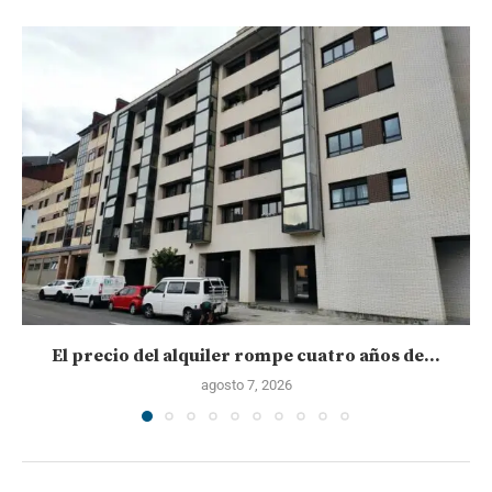
El precio del alquiler rompe cuatro años de...
agosto 7, 2026