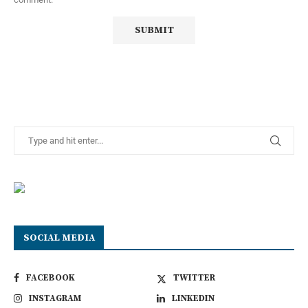
SOCIAL MEDIA
FACEBOOK
TWITTER
INSTAGRAM
LINKEDIN