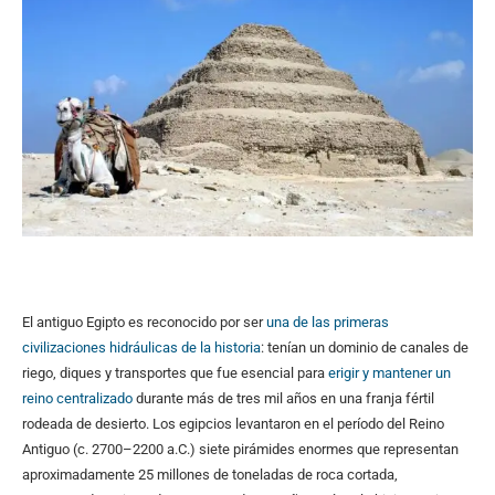
El antiguo Egipto es reconocido por ser
una de las primeras
civilizaciones hidráulicas de la historia
: tenían un dominio de canales de
riego, diques y transportes que fue esencial para
erigir y mantener un
reino centralizado
durante más de tres mil años en una franja fértil
rodeada de desierto. Los egipcios levantaron en el período del Reino
Antiguo (c. 2700–2200 a.C.) siete pirámides enormes que representan
aproximadamente 25 millones de toneladas de roca cortada,