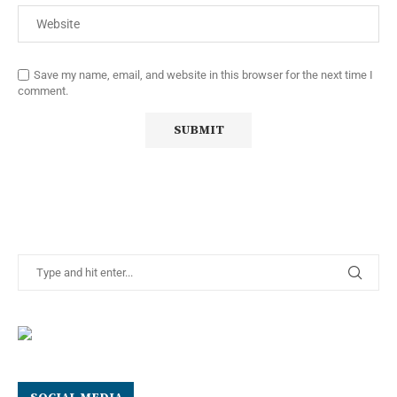
Save my name, email, and website in this browser for the next time I
comment.