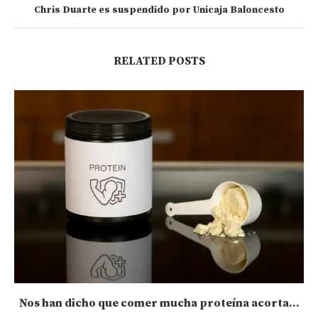
Chris Duarte es suspendido por Unicaja Baloncesto
RELATED POSTS
Nos han dicho que comer mucha proteína acorta...