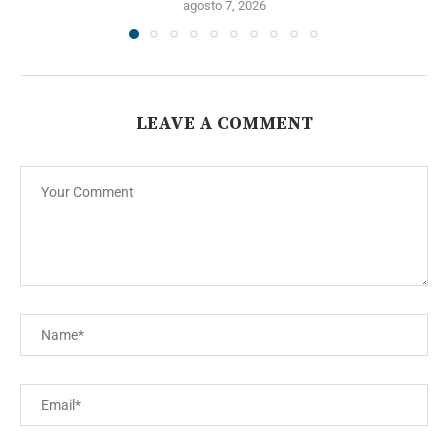
agosto 7, 2026
LEAVE A COMMENT