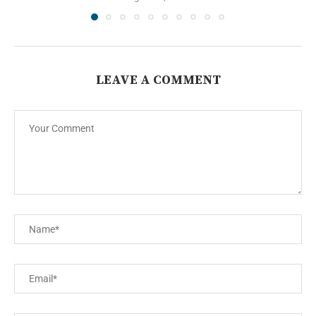
LEAVE A COMMENT