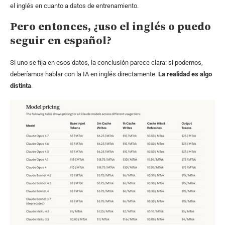
el inglés en cuanto a datos de entrenamiento.
Pero entonces, ¿uso el inglés o puedo
seguir en español?
Si uno se fija en esos datos, la conclusión parece clara: si podemos,
deberíamos hablar con la IA en inglés directamente.
La realidad es algo
distinta
.