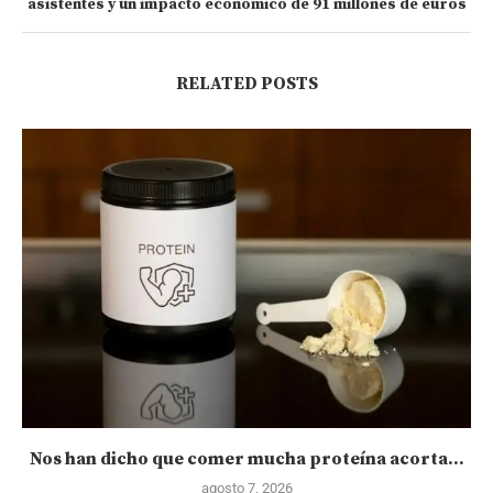
asistentes y un impacto económico de 91 millones de euros
RELATED POSTS
Nos han dicho que comer mucha proteína acorta...
agosto 7, 2026