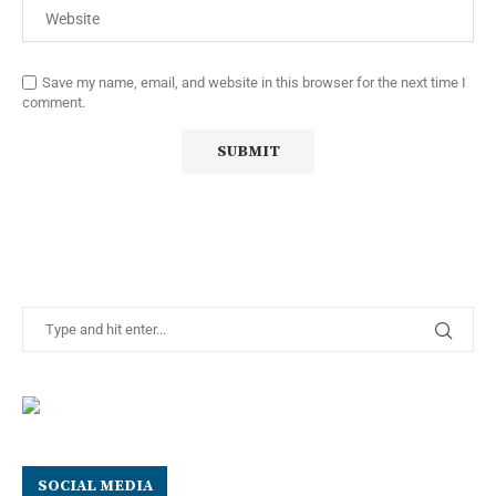
Save my name, email, and website in this browser for the next time I
comment.
SOCIAL MEDIA