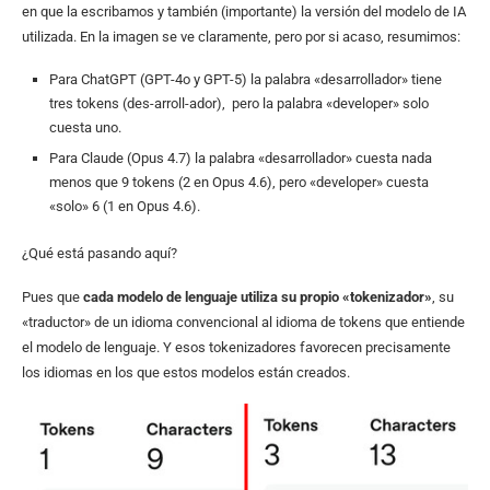
en que la escribamos y también (importante) la versión del modelo de IA
utilizada. En la imagen se ve claramente, pero por si acaso, resumimos:
Para ChatGPT (GPT-4o y GPT-5) la palabra «desarrollador» tiene
tres tokens (des-arroll-ador), pero la palabra «developer» solo
cuesta uno.
Para Claude (Opus 4.7) la palabra «desarrollador» cuesta nada
menos que 9 tokens (2 en Opus 4.6), pero «developer» cuesta
«solo» 6 (1 en Opus 4.6).
¿Qué está pasando aquí?
Pues que
cada modelo de lenguaje utiliza su propio «tokenizador»
, su
«traductor» de un idioma convencional al idioma de tokens que entiende
el modelo de lenguaje. Y esos tokenizadores favorecen precisamente
los idiomas en los que estos modelos están creados.