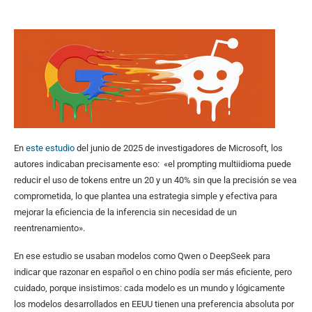
En
este estudio
del junio de 2025 de investigadores de Microsoft, los
autores indicaban precisamente eso: «el prompting multiidioma puede
reducir el uso de tokens entre un 20 y un 40% sin que la precisión se vea
comprometida, lo que plantea una estrategia simple y efectiva para
mejorar la eficiencia de la inferencia sin necesidad de un
reentrenamiento».
En ese estudio se usaban modelos como Qwen o DeepSeek para
indicar que razonar en español o en chino podía ser más eficiente, pero
cuidado, porque insistimos: cada modelo es un mundo y lógicamente
los modelos desarrollados en EEUU tienen una preferencia absoluta por