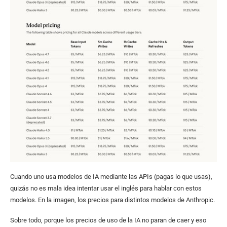
Cuando uno usa modelos de IA mediante las APIs (pagas lo que usas),
quizás no es mala idea intentar usar el inglés para hablar con estos
modelos. En la imagen, los precios para distintos modelos de Anthropic.
Sobre todo, porque los precios de uso de la IA no paran de caer y eso