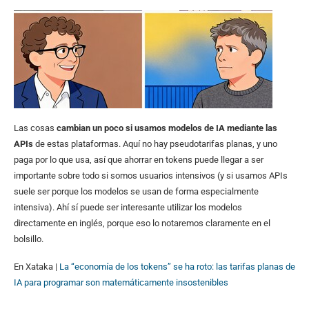
Las cosas
cambian un poco si usamos modelos de IA mediante las
APIs
de estas plataformas. Aquí no hay pseudotarifas planas, y uno
paga por lo que usa, así que ahorrar en tokens puede llegar a ser
importante sobre todo si somos usuarios intensivos (y si usamos APIs
suele ser porque los modelos se usan de forma especialmente
intensiva). Ahí sí puede ser interesante utilizar los modelos
directamente en inglés, porque eso lo notaremos claramente en el
bolsillo.
En Xataka |
La “economía de los tokens” se ha roto: las tarifas planas de
IA para programar son matemáticamente insostenibles