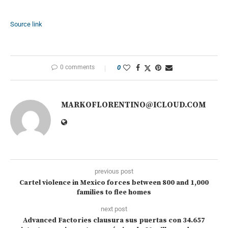
Source link
0 comments
0
MARKOFLORENTINO@ICLOUD.COM
previous post
Cartel violence in Mexico forces between 800 and 1,000
families to flee homes
next post
Advanced Factories clausura sus puertas con 34.657