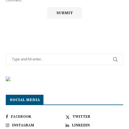
comment.
SOCIAL MEDIA
FACEBOOK
TWITTER
INSTAGRAM
LINKEDIN