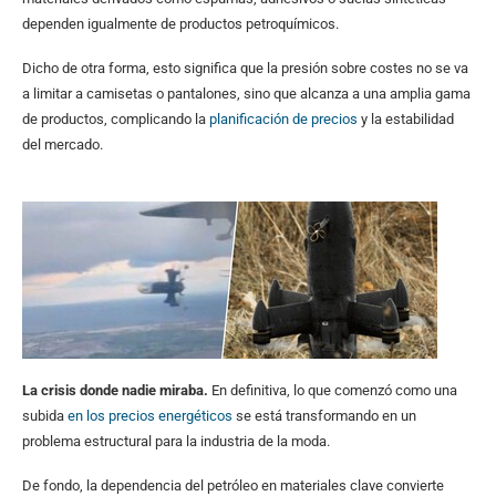
dependen igualmente de productos petroquímicos.
Dicho de otra forma, esto significa que la presión sobre costes no se va
a limitar a camisetas o pantalones, sino que alcanza a una amplia gama
de productos, complicando la
planificación de precios
y la estabilidad
del mercado.
La crisis donde nadie miraba.
En definitiva, lo que comenzó como una
subida
en los precios energéticos
se está transformando en un
problema estructural para la industria de la moda.
De fondo, la dependencia del petróleo en materiales clave convierte