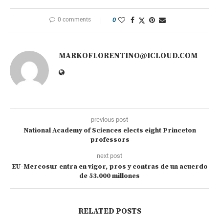
0 comments
0
MARKOFLORENTINO@ICLOUD.COM
previous post
National Academy of Sciences elects eight Princeton
professors
next post
EU-Mercosur entra en vigor, pros y contras de un acuerdo
de 53.000 millones
RELATED POSTS