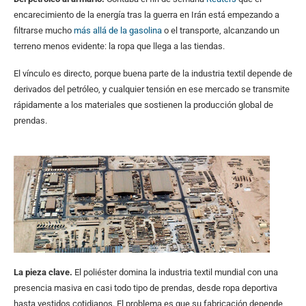
encarecimiento de la energía tras la guerra en Irán está empezando a
filtrarse mucho
más allá de la gasolina
o el transporte, alcanzando un
terreno menos evidente: la ropa que llega a las tiendas.
El vínculo es directo, porque buena parte de la industria textil depende de
derivados del petróleo, y cualquier tensión en ese mercado se transmite
rápidamente a los materiales que sostienen la producción global de
prendas.
La pieza clave.
El poliéster domina la industria textil mundial con una
presencia masiva en casi todo tipo de prendas, desde ropa deportiva
hasta vestidos cotidianos. El problema es que su fabricación depende