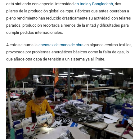
está sintiendo con especial intensidad
en India y Bangladesh
, dos
pilares de la producción global de ropa. Fábricas que antes operaban a
pleno rendimiento han reducido drásticamente su actividad, con telares
parados, producción recortada a menos de la mitad y dificultades para
cumplir pedidos internacionales.
A esto se suma la
escasez de mano de obra
en algunos centros textiles,
provocada por problemas energéticos básicos como la falta de gas, lo
que añade otra capa de tensión a un sistema ya al límite.