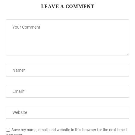
LEAVE A COMMENT
Save my name, email, and website in this browser for the next time I