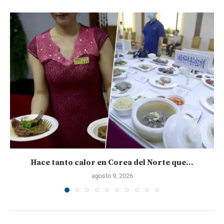
Hace tanto calor en Corea del Norte que...
agosto 9, 2026