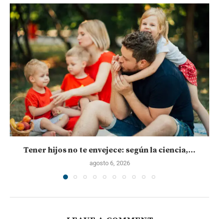
Tener hijos no te envejece: según la ciencia,...
agosto 6, 2026