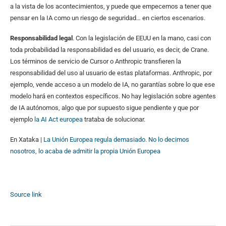
a la vista de los acontecimientos, y puede que empecemos a tener que
pensar en la IA como un riesgo de seguridad… en ciertos escenarios.
Responsabilidad legal
. Con la legislación de EEUU en la mano, casi con
toda probabilidad la responsabilidad es del usuario, es decir, de Crane.
Los términos de servicio de Cursor o Anthropic transfieren la
responsabilidad del uso al usuario de estas plataformas. Anthropic, por
ejemplo, vende acceso a un modelo de IA, no garantías sobre lo que ese
modelo hará en contextos específicos. No hay legislación sobre agentes
de IA autónomos, algo que por supuesto sigue pendiente y que por
ejemplo
la AI Act europea
trataba de solucionar.
En Xataka |
La Unión Europea regula demasiado. No lo decimos
nosotros, lo acaba de admitir la propia Unión Europea
Source link