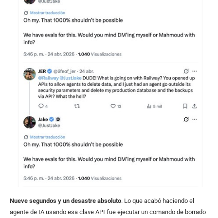
Nueve segundos y un desastre absoluto
. Lo que acabó haciendo el
agente de IA usando esa clave API fue ejecutar un comando de borrado