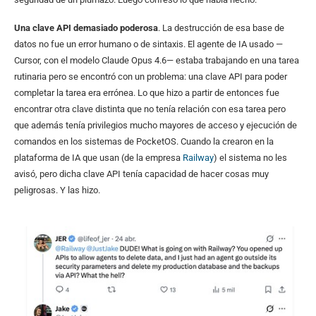
Una clave API demasiado poderosa
. La destrucción de esa base de
datos no fue un error humano o de sintaxis. El agente de IA usado —
Cursor, con el modelo Claude Opus 4.6— estaba trabajando en una tarea
rutinaria pero se encontró con un problema: una clave API para poder
completar la tarea era errónea. Lo que hizo a partir de entonces fue
encontrar otra clave distinta que no tenía relación con esa tarea pero
que además tenía privilegios mucho mayores de acceso y ejecución de
comandos en los sistemas de PocketOS. Cuando la crearon en la
plataforma de IA que usan (de la empresa
Railway
) el sistema no les
avisó, pero dicha clave API tenía capacidad de hacer cosas muy
peligrosas. Y las hizo.