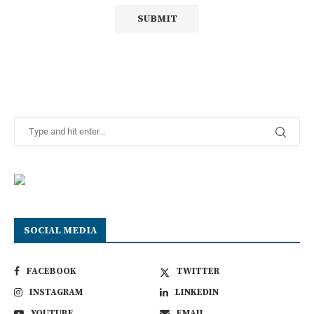
SOCIAL MEDIA
FACEBOOK
TWITTER
INSTAGRAM
LINKEDIN
YOUTUBE
EMAIL