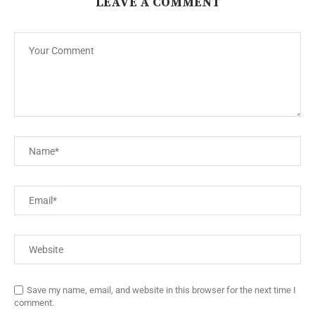
LEAVE A COMMENT
Save my name, email, and website in this browser for the next time I
comment.