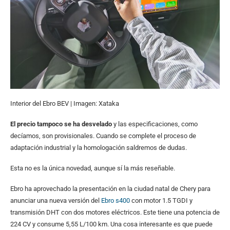
Interior del Ebro BEV | Imagen: Xataka
El precio tampoco se ha desvelado
y las especificaciones, como
decíamos, son provisionales. Cuando se complete el proceso de
adaptación industrial y la homologación saldremos de dudas.
Esta no es la única novedad, aunque sí la más reseñable.
Ebro ha aprovechado la presentación en la ciudad natal de Chery para
anunciar una nueva versión del
Ebro s400
con motor 1.5 TGDI y
transmisión DHT con dos motores eléctricos. Este tiene una potencia de
224 CV y consume 5,55 L/100 km. Una cosa interesante es que puede