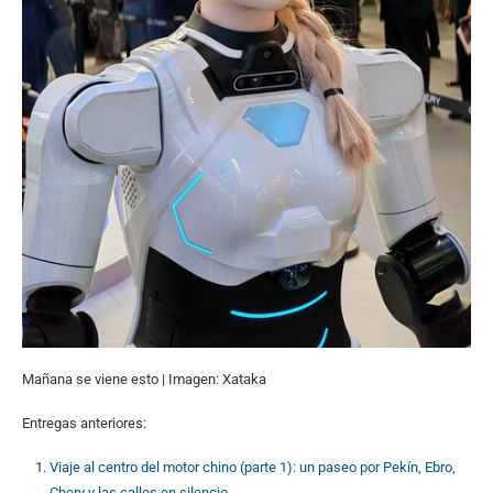
Mañana se viene esto | Imagen: Xataka
Entregas anteriores:
Viaje al centro del motor chino (parte 1): un paseo por Pekín, Ebro,
Chery y las calles en silencio