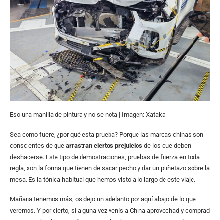
Eso una manilla de pintura y no se nota | Imagen: Xataka
Sea como fuere, ¿por qué esta prueba? Porque las marcas chinas son
conscientes de que
arrastran ciertos prejuicios
de los que deben
deshacerse. Este tipo de demostraciones, pruebas de fuerza en toda
regla, son la forma que tienen de sacar pecho y dar un puñetazo sobre la
mesa. Es la tónica habitual que hemos visto a lo largo de este viaje.
Mañana tenemos más, os dejo un adelanto por aquí abajo de lo que
veremos. Y por cierto, si alguna vez venís a China aprovechad y comprad