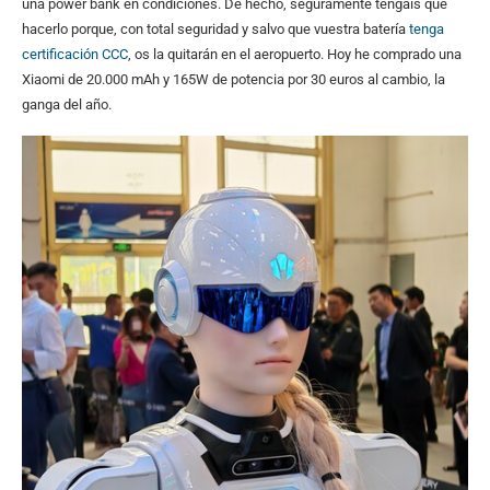
una power bank en condiciones. De hecho, seguramente tengáis que
hacerlo porque, con total seguridad y salvo que vuestra batería
tenga
certificación CCC
, os la quitarán en el aeropuerto. Hoy he comprado una
Xiaomi de 20.000 mAh y 165W de potencia por 30 euros al cambio, la
ganga del año.