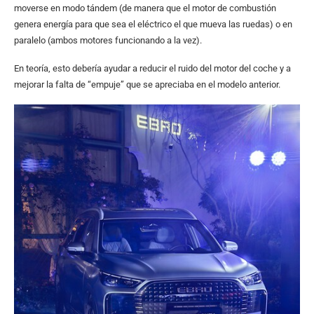
moverse en modo tándem (de manera que el motor de combustión
genera energía para que sea el eléctrico el que mueva las ruedas) o en
paralelo (ambos motores funcionando a la vez).
En teoría, esto debería ayudar a reducir el ruido del motor del coche y a
mejorar la falta de “empuje” que se apreciaba en el modelo anterior.