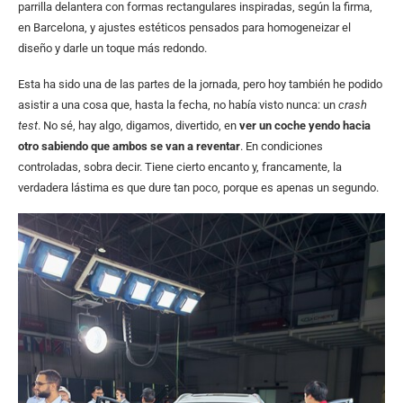
parrilla delantera con formas rectangulares inspiradas, según la firma,
en Barcelona, y ajustes estéticos pensados para homogeneizar el
diseño y darle un toque más redondo.
Esta ha sido una de las partes de la jornada, pero hoy también he podido
asistir a una cosa que, hasta la fecha, no había visto nunca: un
crash
test
. No sé, hay algo, digamos, divertido, en
ver un coche yendo hacia
otro sabiendo que ambos se van a reventar
. En condiciones
controladas, sobra decir. Tiene cierto encanto y, francamente, la
verdadera lástima es que dure tan poco, porque es apenas un segundo.