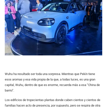
Wuhu ha resultado ser toda una sorpresa. Mientras que Pekín tiene
esos aromas y esa vida propia de la que, a todas luces, es una gran
capital, Wuhu, dentro de que es enorme, recuerda más a esa “China de
barrio”.
Los edificios de tropecientas plantas donde caben cientos y cientos de
familias hacen acto de presencia, por supuesto, pero se respira de otra