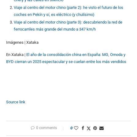
Viaje al centro del motor chino (parte 2): he visto el futuro de los
coches en Pekín y sí, es eléctrico (y chulísimo)
Viaje al centro del motor chino (parte 3): descubriendo la red de
ferrocarriles más grande del mundo a 347 km/h
Imágenes | Xataka
En Xataka |
El año de la consolidación china en España: MG, Omoda y
BYD cierran un 2025 espectacular y se cuelan entre los más vendidos
Source link
0 comments
0