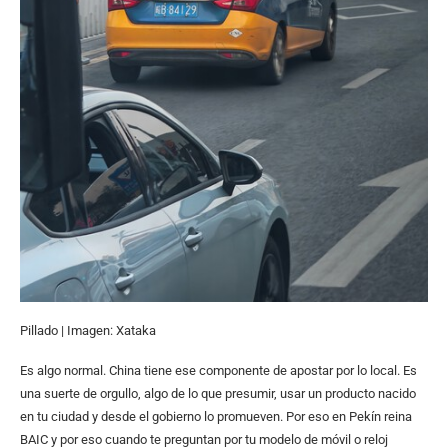
Pillado | Imagen: Xataka
Es algo normal. China tiene ese componente de apostar por lo local. Es
una suerte de orgullo, algo de lo que presumir, usar un producto nacido
en tu ciudad y desde el gobierno lo promueven. Por eso en Pekín reina
BAIC y por eso cuando te preguntan por tu modelo de móvil o reloj