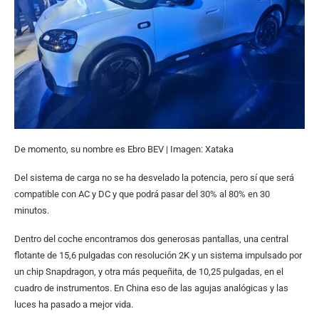
De momento, su nombre es Ebro BEV | Imagen: Xataka
Del sistema de carga no se ha desvelado la potencia, pero sí que será
compatible con AC y DC y que podrá pasar del 30% al 80% en 30
minutos.
Dentro del coche encontramos dos generosas pantallas, una central
flotante de 15,6 pulgadas con resolución 2K y un sistema impulsado por
un chip Snapdragon, y otra más pequeñita, de 10,25 pulgadas, en el
cuadro de instrumentos. En China eso de las agujas analógicas y las
luces ha pasado a mejor vida.