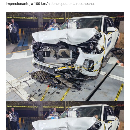
impresionante, a 100 km/h tiene que ser la repanocha.