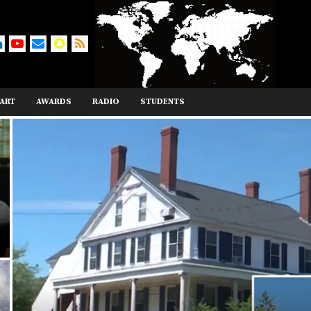
ART
AWARDS
RADIO
STUDENTS