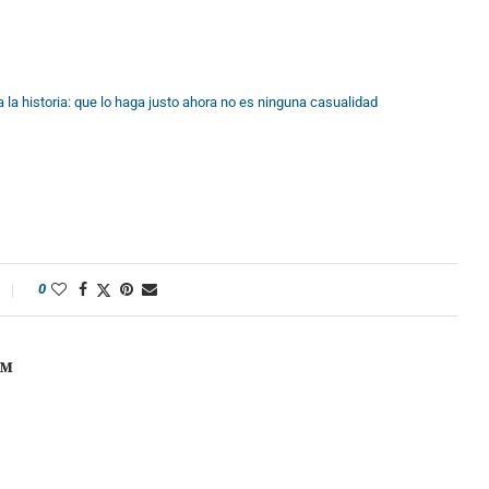
la historia: que lo haga justo ahora no es ninguna casualidad
0
OM