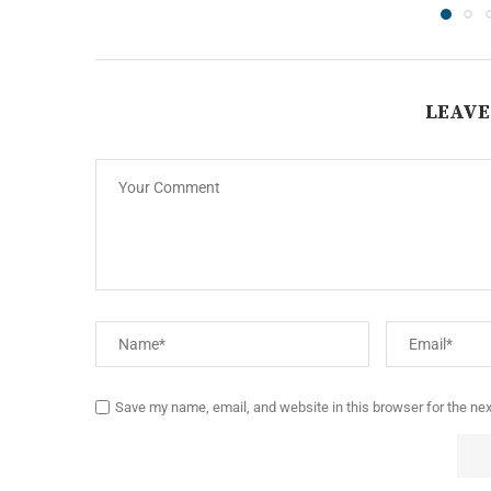
LEAVE
Save my name, email, and website in this browser for the ne