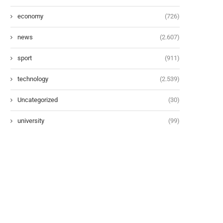
economy
(726)
news
(2.607)
sport
(911)
technology
(2.539)
Uncategorized
(30)
university
(99)