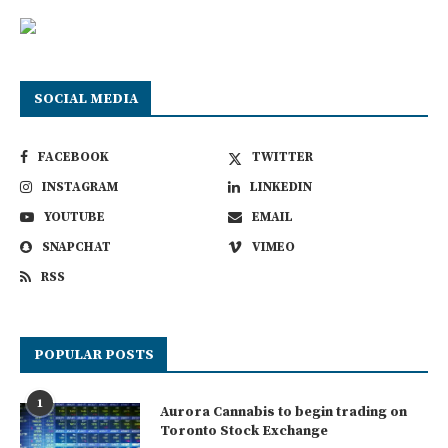
SOCIAL MEDIA
FACEBOOK
TWITTER
INSTAGRAM
LINKEDIN
YOUTUBE
EMAIL
SNAPCHAT
VIMEO
RSS
POPULAR POSTS
1
Aurora Cannabis to begin trading on
Toronto Stock Exchange