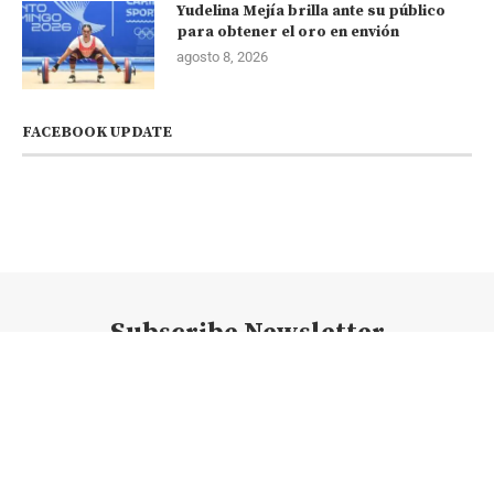
Yudelina Mejía brilla ante su público
para obtener el oro en envión
agosto 8, 2026
FACEBOOK UPDATE
Subscribe Newsletter