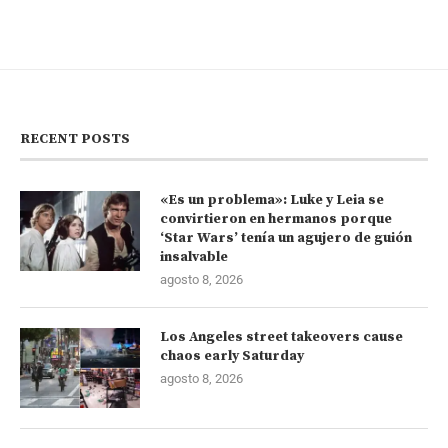
RECENT POSTS
«Es un problema»: Luke y Leia se
convirtieron en hermanos porque
‘Star Wars’ tenía un agujero de guión
insalvable
agosto 8, 2026
Los Angeles street takeovers cause
chaos early Saturday
agosto 8, 2026