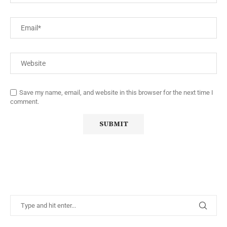
Save my name, email, and website in this browser for the next time I
comment.