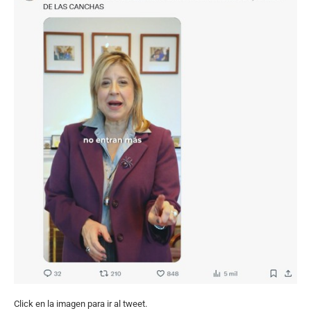
Click en la imagen para ir al tweet.