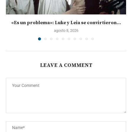
«Es un problema»: Luke y Leia se convirtieron...
agosto 8, 2026
LEAVE A COMMENT