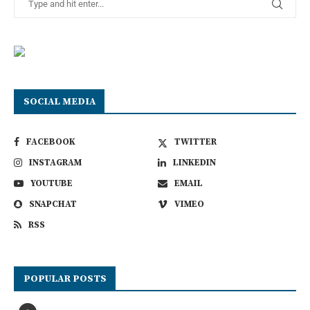
SOCIAL MEDIA
FACEBOOK
TWITTER
INSTAGRAM
LINKEDIN
YOUTUBE
EMAIL
SNAPCHAT
VIMEO
RSS
POPULAR POSTS