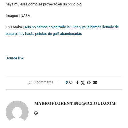
haya mujeres como se proyectó en un principio.
Imagen | NASA
En Xataka |
Aún no hemos colonizado la Luna y ya la hemos llenado de
basura: hay hasta pelotas de golf abandonadas
Source link
0 comments
0
MARKOFLORENTINO@ICLOUD.COM