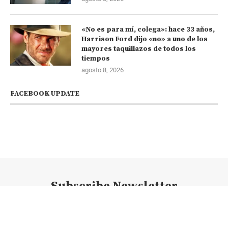
«No es para mí, colega»: hace 33 años,
Harrison Ford dijo «no» a uno de los
mayores taquillazos de todos los
tiempos
agosto 8, 2026
FACEBOOK UPDATE
Subscribe Newsletter