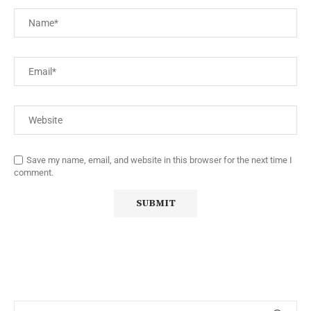
Save my name, email, and website in this browser for the next time I
comment.