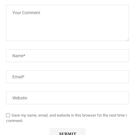
Save my name, email, and website in this browser for the next time I
comment.