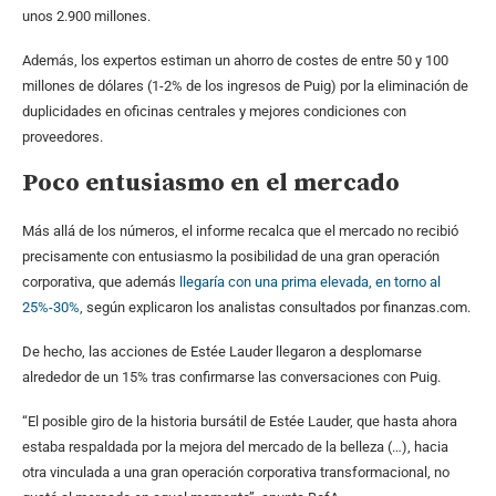
unos 2.900 millones.
Además, los expertos estiman un ahorro de costes de entre 50 y 100
millones de dólares (1-2% de los ingresos de Puig) por la eliminación de
duplicidades en oficinas centrales y mejores condiciones con
proveedores.
Poco entusiasmo en el mercado
Más allá de los números, el informe recalca que el mercado no recibió
precisamente con entusiasmo la posibilidad de una gran operación
corporativa, que además
llegaría con una prima elevada, en torno al
25%-30%,
según explicaron los analistas consultados por finanzas.com.
De hecho, las acciones de Estée Lauder llegaron a desplomarse
alrededor de un 15% tras confirmarse las conversaciones con Puig.
“El posible giro de la historia bursátil de Estée Lauder, que hasta ahora
estaba respaldada por la mejora del mercado de la belleza (…), hacia
otra vinculada a una gran operación corporativa transformacional, no