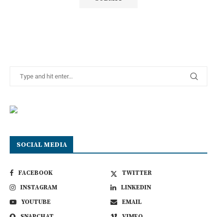
SOCIAL MEDIA
FACEBOOK
TWITTER
INSTAGRAM
LINKEDIN
YOUTUBE
EMAIL
SNAPCHAT
VIMEO