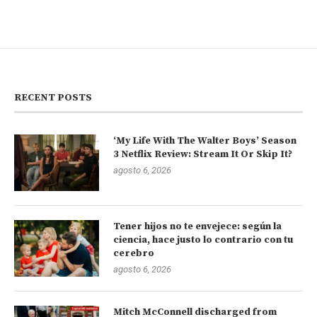
RECENT POSTS
‘My Life With The Walter Boys’ Season
3 Netflix Review: Stream It Or Skip It?
agosto 6, 2026
Tener hijos no te envejece: según la
ciencia, hace justo lo contrario con tu
cerebro
agosto 6, 2026
Mitch McConnell discharged from