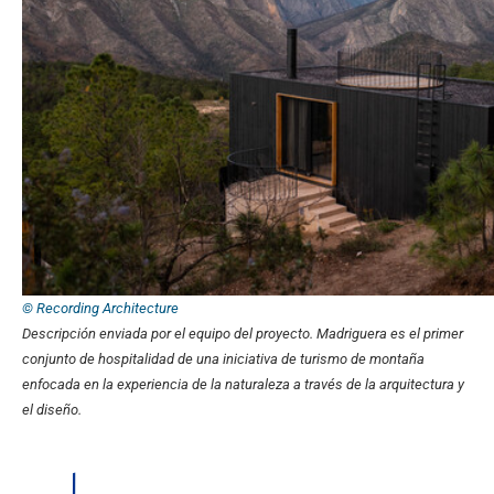
© Recording Architecture
Descripción enviada por el equipo del proyecto.
Madriguera es el primer
conjunto de hospitalidad de una iniciativa de turismo de montaña
enfocada en la experiencia de la naturaleza a través de la arquitectura y
el diseño.