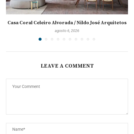
Casa Coral Celeiro Alvorada / Nildo José Arquitetos
agosto 6, 2026
LEAVE A COMMENT