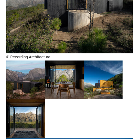
© Recording Architecture