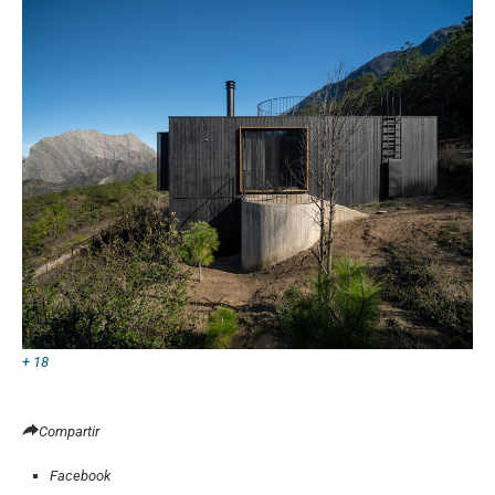
+ 18
Compartir
Facebook