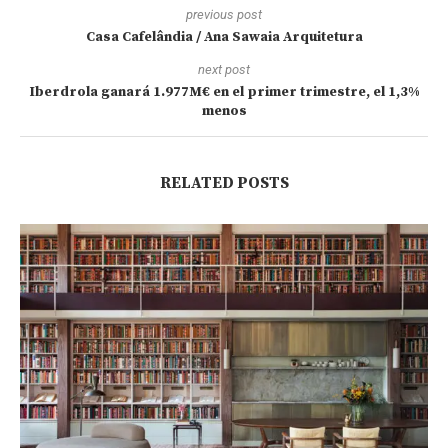
previous post
Casa Cafelândia / Ana Sawaia Arquitetura
next post
Iberdrola ganará 1.977M€ en el primer trimestre, el 1,3%
menos
RELATED POSTS