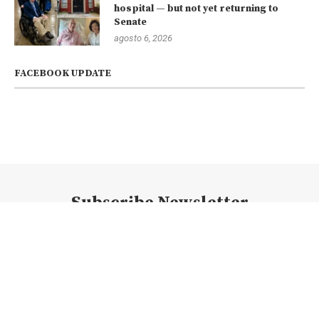
hospital — but not yet returning to
Senate
agosto 6, 2026
FACEBOOK UPDATE
Subscribe Newsletter