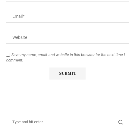
Save my name, email, and website in this browser for the next time I
comment.