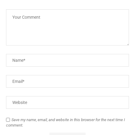
Save my name, email, and website in this browser for the next time I
comment.