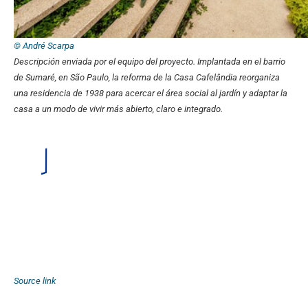
© André Scarpa
Descripción enviada por el equipo del proyecto.
Implantada en el barrio
de Sumaré, en São Paulo, la reforma de la Casa Cafelândia reorganiza
una residencia de 1938 para acercar el área social al jardín y adaptar la
casa a un modo de vivir más abierto, claro e integrado.
Source link