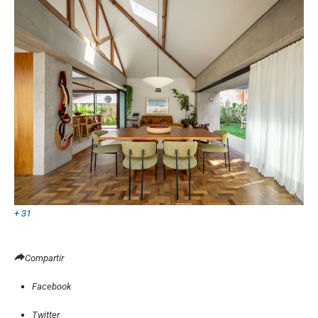
+ 31
Compartir
Facebook
Twitter