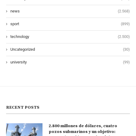
news
(2.568)
sport
(899)
technology
(2.500)
Uncategorized
(30)
university
(99)
RECENT POSTS
2.800 millones de dólares, cuatro
pozos submarinos y un objetivo: