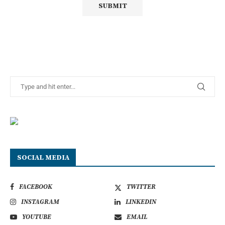
SOCIAL MEDIA
FACEBOOK
TWITTER
INSTAGRAM
LINKEDIN
YOUTUBE
EMAIL