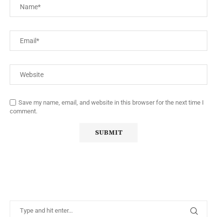
Save my name, email, and website in this browser for the next time I
comment.