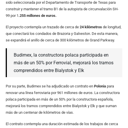
sido seleccionada por el Departamento de Transporte de Texas para
construir y mantener el tramo B1 de la autopista de circunvalación SH-
99 por 1
.255 millones de euros.
El proyecto contempla un trazado de cerca de
24 kilómetros
de longitud,
que conectará los condados de Brazoria y Galveston. De esta manera,
se expandirá el anillo de cerca de 300 kilómetros de Grand Parkway.
Budimex, la constructora polaca participada en
más de un 50% por Ferrovial, mejorará los tramos
comprendidos entre Bialystok y Elk
Por su parte, Budimex se ha adjudicado un contrato en
Polonia
para
renovar una línea ferroviaria por 961 millones de euros. La constructora
polaca participada en más de un 50% por la constructora española,
mejorará los tramos comprendidos entre Bialystok y Elk y que suman
más de un centenar de kilómetros de vías.
El contrato contempla una duración estimada de los trabajos de cerca