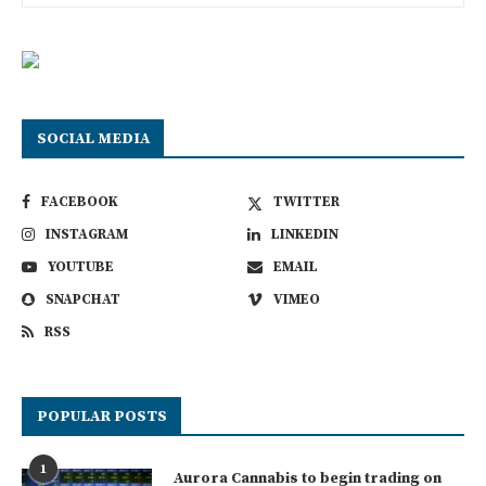
SOCIAL MEDIA
FACEBOOK
TWITTER
INSTAGRAM
LINKEDIN
YOUTUBE
EMAIL
SNAPCHAT
VIMEO
RSS
POPULAR POSTS
1
Aurora Cannabis to begin trading on