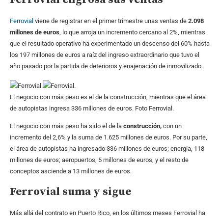
Ferrovial
viene de registrar en el primer trimestre unas ventas de
2.098
millones de euros
, lo que arroja un incremento cercano al 2%, mientras
que el resultado operativo ha experimentado un descenso del 60% hasta
los 197 millones de euros a raíz del ingreso extraordinario que tuvo el
año pasado por la partida de deterioros y enajenación de inmovilizado.
El negocio con más peso es el de la construcción, mientras que el área
de autopistas ingresa 336 millones de euros. Foto Ferrovial.
El negocio con más peso ha sido el de la
construcción,
con un
incremento del 2,6% y la suma de 1.625 millones de euros. Por su parte,
el área de autopistas ha ingresado 336 millones de euros; energía, 118
millones de euros; aeropuertos, 5 millones de euros, y el resto de
conceptos asciende a 13 millones de euros.
Ferrovial suma y sigue
Más allá del contrato en Puerto Rico, en los últimos meses Ferrovial ha