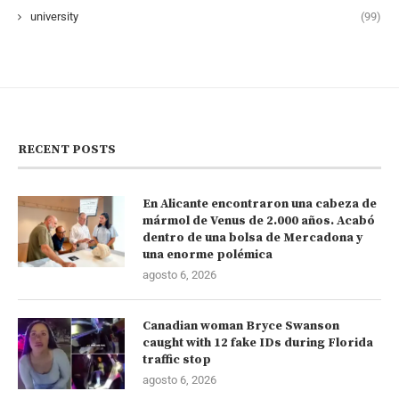
university
(99)
RECENT POSTS
En Alicante encontraron una cabeza de
mármol de Venus de 2.000 años. Acabó
dentro de una bolsa de Mercadona y
una enorme polémica
agosto 6, 2026
Canadian woman Bryce Swanson
caught with 12 fake IDs during Florida
traffic stop
agosto 6, 2026