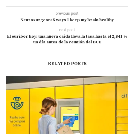
previous post
Neurosurgeon: 5 ways I keep my brain healthy
next post
El euríbor hoy: una nueva caída lleva la tasa hasta el 2,841 %
un día antes de la reunión del BCE
RELATED POSTS