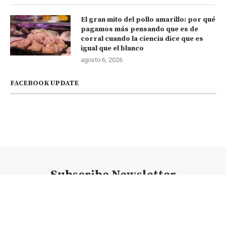
El gran mito del pollo amarillo: por qué
pagamos más pensando que es de
corral cuando la ciencia dice que es
igual que el blanco
agosto 6, 2026
FACEBOOK UPDATE
Subscribe Newsletter