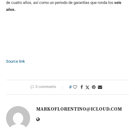
de cuatro años, así como un periodo de garantías que ronda los
seis
años.
Source link
0 comments
0
MARKOFLORENTINO@ICLOUD.COM