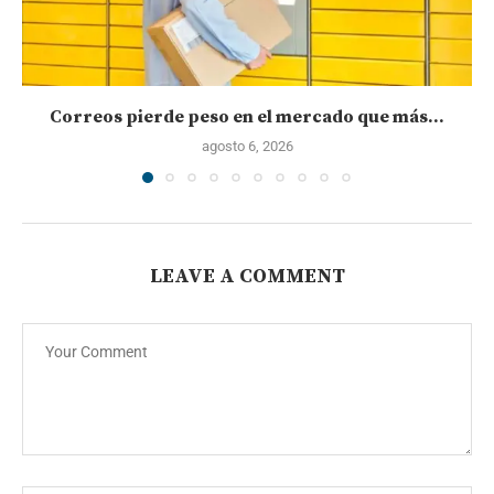
Correos pierde peso en el mercado que más...
agosto 6, 2026
LEAVE A COMMENT