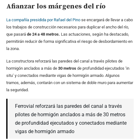
Afianzar los márgenes del río
La compañía presidida por Rafael del Pino
se encargará de llevar a cabo
los trabajos de construcción necesarios para duplicar el ancho del río,
que pasará
de 24 a 48 metros.
Las actuaciones, según ha destacado,
permitirán reducir de forma significativa el riesgo de desbordamiento en
la zona.
La constructora reforzará las paredes del canal a través pilotes de
hormigón anclados a más de
30 metros
de profundidad ejecutados ‘in
situ’ y conectados mediante vigas de hormigón armado. Algunos
tramos, además, contarán con un sistema de doble muro para aumentar
la seguridad.
Ferrovial reforzará las paredes del canal a través
pilotes de hormigón anclados a más de 30 metros
de profundidad ejecutados y conectados mediante
vigas de hormigón armado