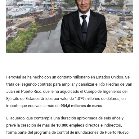
Ferrovial se ha hecho con un contrato millonario en Estados Unidos. Se
trata del segundo contrato para ampliar y canalizar el Río Piedras de San
Juan en Puerto Rico, que le ha adjudicado el Cuerpo de Ingenieros del
Ejército de Estados Unidos por valor de 1.079 millones de dólares, un
importe que equivale a más de
934,6 millones de euros.
El acuerdo, que contempla una duración aproximada de seis años y
prevé la creación de más de
10.000 empleo
s directos e indirectos,
forma parte del programa de control de inundaciones de Puerto Nuevo.