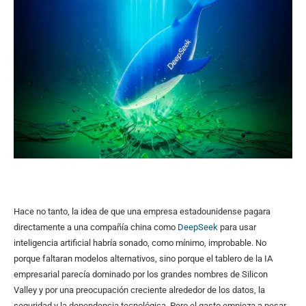
Hace no tanto, la idea de que una empresa estadounidense pagara
directamente a una compañía china como
DeepSeek
para usar
inteligencia artificial habría sonado, como mínimo, improbable. No
porque faltaran modelos alternativos, sino porque el tablero de la IA
empresarial parecía dominado por los grandes nombres de Silicon
Valley y por una preocupación creciente alrededor de los datos, la
seguridad y la dependencia tecnológica. Pero el gasto empieza a pesar.