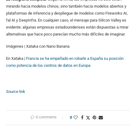
mirando hacia modelos chinos, sino también hacia modelos abiertos y
plataformas de inferencia y despliegue de modelos como Fireworks AI,
fal AI y DeepInfra. En cualquier caso, el mensaje para Silicon Valley es
evidente: algunas empresas estadounidenses están dispuestas a mirar
alternativas que hace poco parecían mucho más difíciles de imaginar.
Imágenes | Xataka con Nano Banana
En Xataka |
Francia se ha empeñado en robarle a España su posición
como potencia de los centros de datos en Europa
Source link
0 comments
0