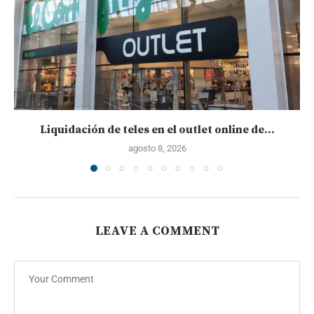
Liquidación de teles en el outlet online de...
agosto 8, 2026
LEAVE A COMMENT