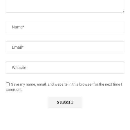
Save my name, email, and website in this browser for the next time I
comment.