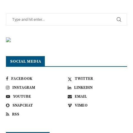
SOCIAL MEDIA
FACEBOOK
TWITTER
INSTAGRAM
LINKEDIN
YOUTUBE
EMAIL
SNAPCHAT
VIMEO
RSS