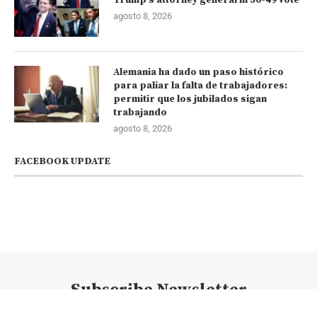
agosto 8, 2026
Alemania ha dado un paso histórico
para paliar la falta de trabajadores:
permitir que los jubilados sigan
trabajando
agosto 8, 2026
FACEBOOK UPDATE
Subscribe Newsletter