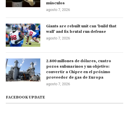
músculos
agosto 7, 2026
Giants are rebuilt unit can ‘build that
wall’ and fix brutal run defense
agosto 7, 2026
2.800 millones de dólares, cuatro
pozos submarinos y un objetivo:
convertir a Chipre en el próximo
proveedor de gas de Europa
agosto 7, 2026
FACEBOOK UPDATE