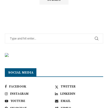
SOCIAL MEDIA
FACEBOOK
TWITTER
INSTAGRAM
LINKEDIN
YOUTUBE
EMAIL