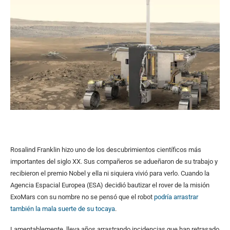
Rosalind Franklin hizo uno de los descubrimientos científicos más
importantes del siglo XX. Sus compañeros se adueñaron de su trabajo y
recibieron el premio Nobel y ella ni siquiera vivió para verlo. Cuando la
Agencia Espacial Europea (ESA) decidió bautizar el rover de la misión
ExoMars con su nombre no se pensó que el robot
podría arrastrar
también la mala suerte de su tocaya
.
Lamentablemente, lleva años arrastrando incidencias que han retrasado