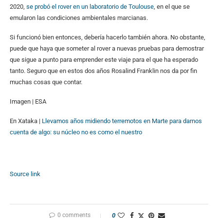
2020,
se probó el rover en un laboratorio de Toulouse
, en el que se
emularon las condiciones ambientales marcianas.
Si funcionó bien entonces, debería hacerlo también ahora. No obstante,
puede que haya que someter al rover a nuevas pruebas para demostrar
que sigue a punto para emprender este viaje para el que ha esperado
tanto. Seguro que en estos dos años Rosalind Franklin nos da por fin
muchas cosas que contar.
Imagen | ESA
En Xataka |
Llevamos años midiendo terremotos en Marte para darnos
cuenta de algo: su núcleo no es como el nuestro
Source link
0 comments
0