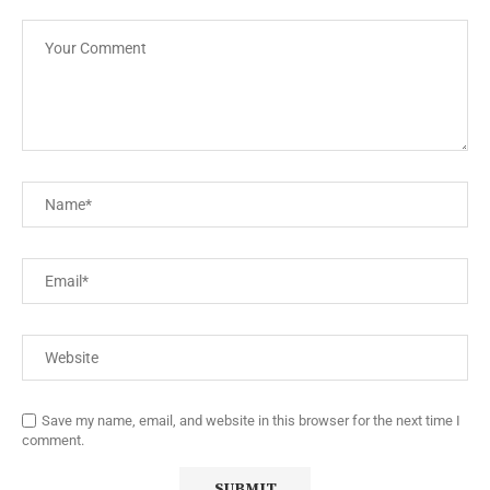
Save my name, email, and website in this browser for the next time I
comment.