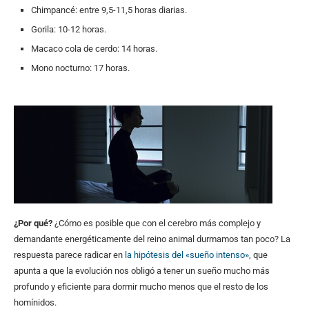
Chimpancé: entre 9,5-11,5 horas diarias.
Gorila: 10-12 horas.
Macaco cola de cerdo: 14 horas.
Mono nocturno: 17 horas.
¿Por qué?
¿Cómo es posible que con el cerebro más complejo y
demandante energéticamente del reino animal durmamos tan poco? La
respuesta parece radicar en
la hipótesis del «sueño intenso»
, que
apunta a que la evolución nos obligó a tener un sueño mucho más
profundo y eficiente para dormir mucho menos que el resto de los
homínidos.