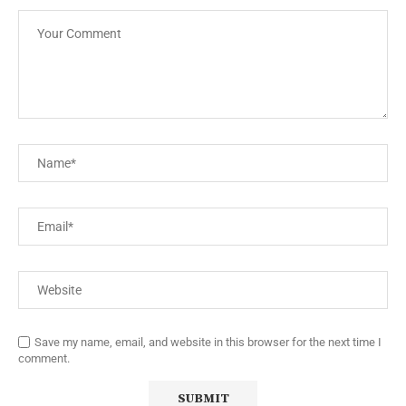
Save my name, email, and website in this browser for the next time I
comment.