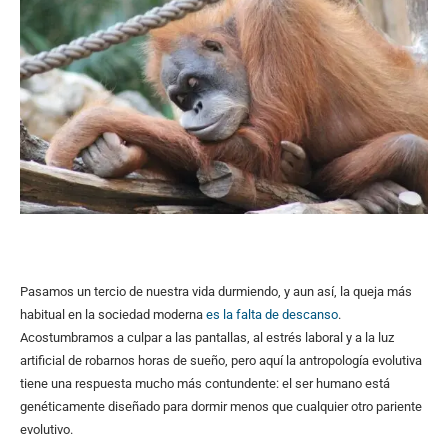
Pasamos un tercio de nuestra vida durmiendo, y aun así, la queja más
habitual en la sociedad moderna
es la falta de descanso
.
Acostumbramos a culpar a las pantallas, al estrés laboral y a la luz
artificial de robarnos horas de sueño, pero aquí la antropología evolutiva
tiene una respuesta mucho más contundente: el ser humano está
genéticamente diseñado para dormir menos que cualquier otro pariente
evolutivo.