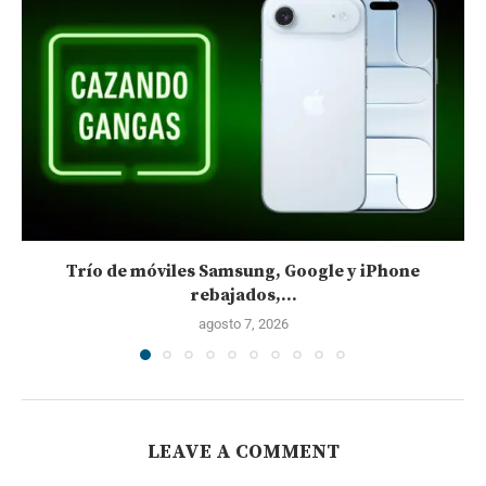
Trío de móviles Samsung, Google y iPhone
rebajados,...
agosto 7, 2026
LEAVE A COMMENT