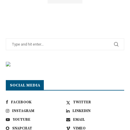
SOCIAL MEDIA
FACEBOOK
TWITTER
INSTAGRAM
LINKEDIN
YOUTUBE
EMAIL
SNAPCHAT
VIMEO