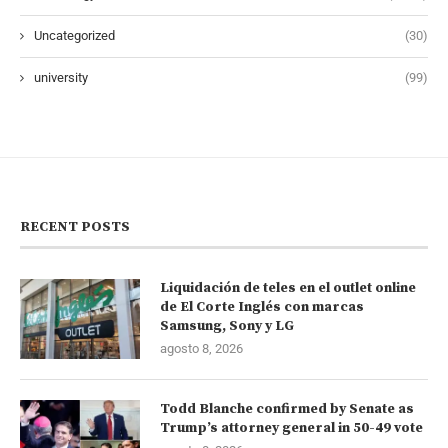
Uncategorized
(30)
university
(99)
RECENT POSTS
Liquidación de teles en el outlet online
de El Corte Inglés con marcas
Samsung, Sony y LG
agosto 8, 2026
Todd Blanche confirmed by Senate as
Trump’s attorney general in 50-49 vote