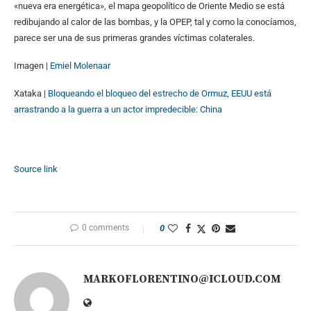
«nueva era energética», el mapa geopolítico de Oriente Medio se está
redibujando al calor de las bombas, y la OPEP, tal y como la conocíamos,
parece ser una de sus primeras grandes víctimas colaterales.
Imagen |
Emiel Molenaar
Xataka |
Bloqueando el bloqueo del estrecho de Ormuz, EEUU está
arrastrando a la guerra a un actor impredecible: China
Source link
0 comments
0
MARKOFLORENTINO@ICLOUD.COM