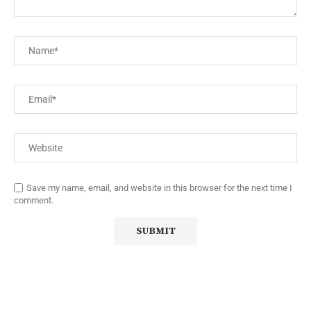
Save my name, email, and website in this browser for the next time I
comment.