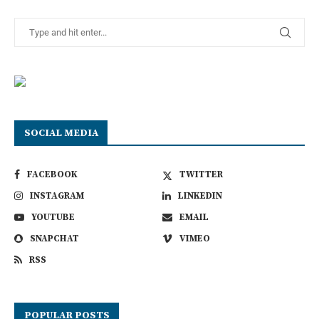
SOCIAL MEDIA
FACEBOOK
TWITTER
INSTAGRAM
LINKEDIN
YOUTUBE
EMAIL
SNAPCHAT
VIMEO
RSS
POPULAR POSTS