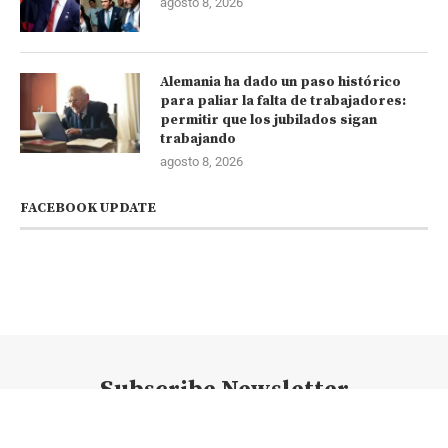
agosto 8, 2026
Alemania ha dado un paso histórico
para paliar la falta de trabajadores:
permitir que los jubilados sigan
trabajando
agosto 8, 2026
FACEBOOK UPDATE
Subscribe Newsletter