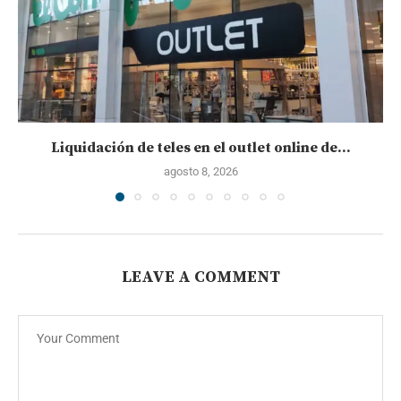
Liquidación de teles en el outlet online de...
agosto 8, 2026
LEAVE A COMMENT