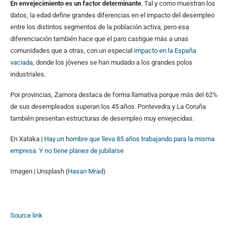
En envejecimiento es un factor determinante
. Tal y como muestran los
datos, la edad define grandes diferencias en el impacto del desempleo
entre los distintos segmentos de la población activa, pero esa
diferenciación también hace que el paro castigue más a unas
comunidades que a otras, con un especial
impacto en la España
vaciada
, donde los jóvenes se han mudado a los grandes polos
industriales.
Por provincias, Zamora destaca de forma llamativa porque más del 62%
de sus desempleados superan los 45 años. Pontevedra y La Coruña
también presentan estructuras de desempleo muy envejecidas.
En Xataka |
Hay un hombre que lleva 85 años trabajando para la misma
empresa. Y no tiene planes de jubilarse
Imagen | Unsplash (
Hasan Mrad
)
Source link