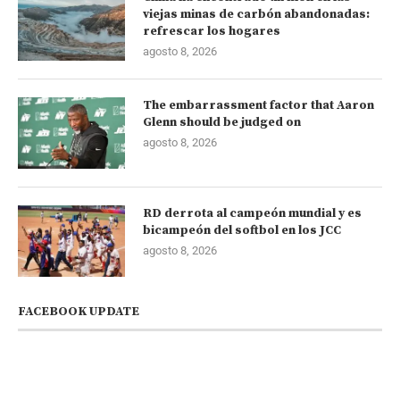
viejas minas de carbón abandonadas:
refrescar los hogares
agosto 8, 2026
The embarrassment factor that Aaron
Glenn should be judged on
agosto 8, 2026
RD derrota al campeón mundial y es
bicampeón del softbol en los JCC
agosto 8, 2026
FACEBOOK UPDATE