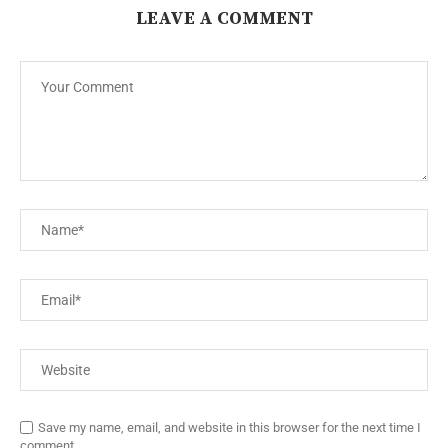
LEAVE A COMMENT
Save my name, email, and website in this browser for the next time I
comment.