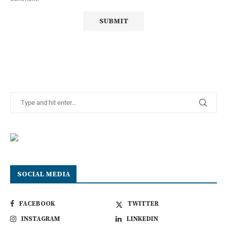
SOCIAL MEDIA
FACEBOOK
TWITTER
INSTAGRAM
LINKEDIN