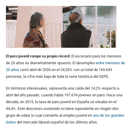
El paro juvenil rompe su propio récord
. El escenario para los menores
de 25 años es diametralmente opuesto. El desempleo
entre menores de
25 años
cerró abril de 2026 en el 24,53% con un total de 169.693
personas, la cifra más baja de toda la serie histórica del SEPE.
En términos interanuales, representa una caída del 14,2% respecto a
abril del año pasado, cuando había 197.674 jóvenes en paro. Hace una
década, en 2015, la tasa de paro juvenil en España se situaba en el
44,4%. Este descenso sostenido no tiene equivalente en ningún otro
grupo de edad, lo cual convierte al empleo juvenil en
uno de los grandes
éxitos
del mercado laboral español de los últimos años.