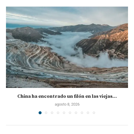
China ha encontrado un filón en las viejas...
agosto 8, 2026