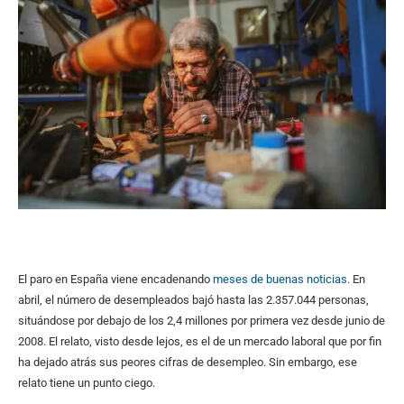
El paro en España viene encadenando
meses de buenas noticias
. En
abril, el número de desempleados bajó hasta las 2.357.044 personas,
situándose por debajo de los 2,4 millones por primera vez desde junio de
2008. El relato, visto desde lejos, es el de un mercado laboral que por fin
ha dejado atrás sus peores cifras de desempleo. Sin embargo, ese
relato tiene un punto ciego.