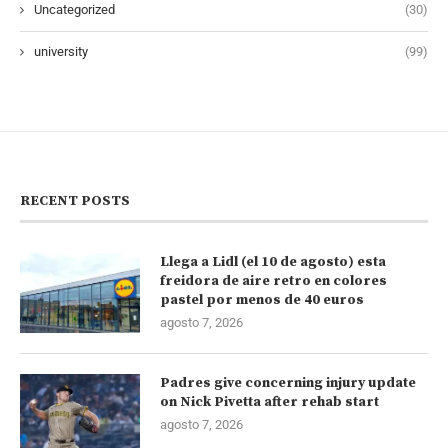
Uncategorized
(30)
university
(99)
RECENT POSTS
Llega a Lidl (el 10 de agosto) esta
freidora de aire retro en colores
pastel por menos de 40 euros
agosto 7, 2026
Padres give concerning injury update
on Nick Pivetta after rehab start
agosto 7, 2026