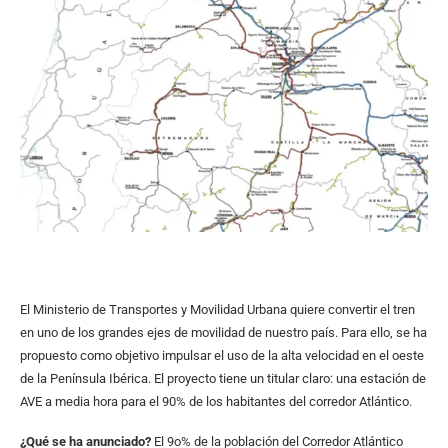
El Ministerio de Transportes y Movilidad Urbana quiere convertir el tren
en uno de los grandes ejes de movilidad de nuestro país. Para ello, se ha
propuesto como objetivo impulsar el uso de la alta velocidad en el oeste
de la Península Ibérica. El proyecto tiene un titular claro: una estación de
AVE a media hora para el 90% de los habitantes del corredor Atlántico.
¿Qué se ha anunciado?
El 9o% de la población del Corredor Atlántico