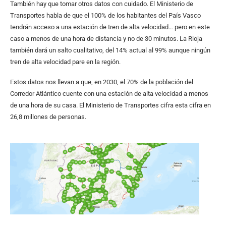
También hay que tomar otros datos con cuidado. El Ministerio de
Transportes habla de que el 100% de los habitantes del País Vasco
tendrán acceso a una estación de tren de alta velocidad… pero en este
caso a menos de una hora de distancia y no de 30 minutos. La Rioja
también dará un salto cualitativo, del 14% actual al 99% aunque ningún
tren de alta velocidad pare en la región.
Estos datos nos llevan a que, en 2030, el 70% de la población del
Corredor Atlántico cuente con una estación de alta velocidad a menos
de una hora de su casa. El Ministerio de Transportes cifra esta cifra en
26,8 millones de personas.