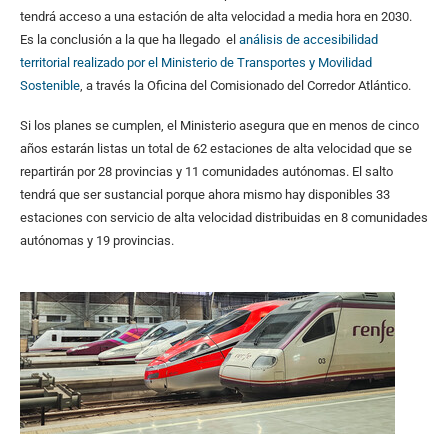
tendrá acceso a una estación de alta velocidad a media hora en 2030.
Es la conclusión a la que ha llegado el
análisis de accesibilidad
territorial realizado por el Ministerio de Transportes y Movilidad
Sostenible
, a través la Oficina del Comisionado del Corredor Atlántico.
Si los planes se cumplen, el Ministerio asegura que en menos de cinco
años estarán listas un total de 62 estaciones de alta velocidad que se
repartirán por 28 provincias y 11 comunidades autónomas. El salto
tendrá que ser sustancial porque ahora mismo hay disponibles 33
estaciones con servicio de alta velocidad distribuidas en 8 comunidades
autónomas y 19 provincias.