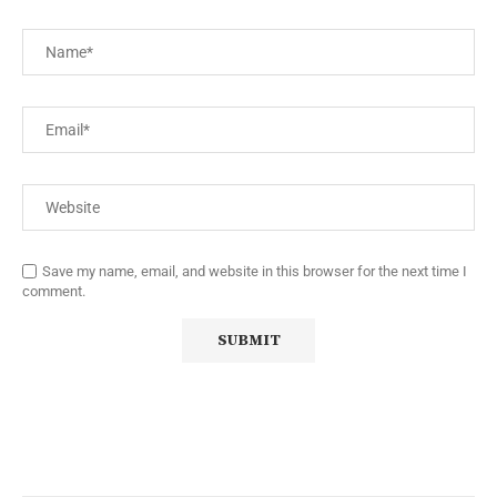
Save my name, email, and website in this browser for the next time I
comment.