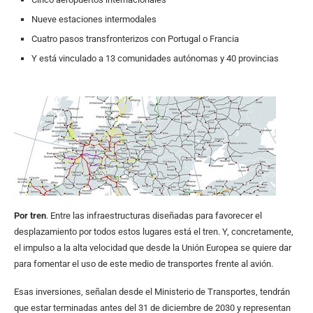
Nueve estaciones intermodales
Cuatro pasos transfronterizos con Portugal o Francia
Y está vinculado a 13 comunidades autónomas y 40 provincias
Por tren
. Entre las infraestructuras diseñadas para favorecer el
desplazamiento por todos estos lugares está el tren. Y, concretamente,
el impulso a la alta velocidad que desde la Unión Europea se quiere dar
para fomentar el uso de este medio de transportes frente al avión.
Esas inversiones, señalan desde el Ministerio de Transportes, tendrán
que estar terminadas antes del 31 de diciembre de 2030 y representan