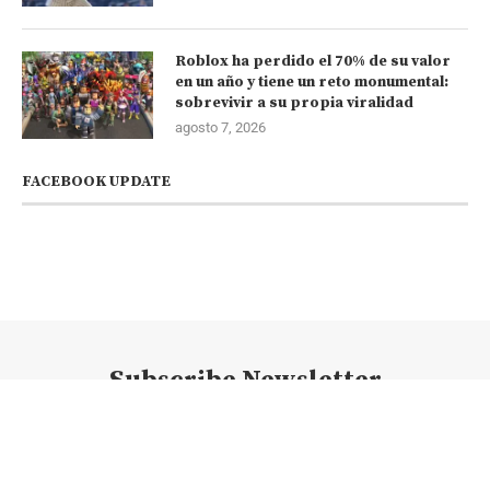
Roblox ha perdido el 70% de su valor
en un año y tiene un reto monumental:
sobrevivir a su propia viralidad
agosto 7, 2026
FACEBOOK UPDATE
Subscribe Newsletter