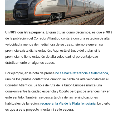
Un 90% con letra pequeña
. El gran titular, como decíamos, es que el 90%
de la población del Corredor Atlántico contará con una estación de alta
velocidad a menos de media hora de su casa… siempre que en su
provincia exista dicha estación. Aquí está el truco del titular, si la
provincia no tiene estación de alta velocidad, el porcentaje cae
drásticamente en algunos casos.
Por ejemplo, en la nota de prensa
no se hace referencia a Salamanca
,
uno de los puntos conflictivos cuando se habla de alta velocidad en el
Corredor Atlántico. La hoja de ruta de la Unión Europea marca una
conexión entre la ciudad española y Oporto pero pocos avances hay en
este sentido. También se descarta otra de las reivindicaciones
habituales de la región:
recuperar la Vía de la Plata ferroviaria
. Lo cierto
es que a este proyecto ni está, ni se le espera.