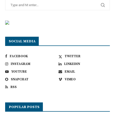
SOCIAL MEDIA
FACEBOOK
TWITTER
INSTAGRAM
LINKEDIN
YOUTUBE
EMAIL
SNAPCHAT
VIMEO
RSS
POPULAR POSTS