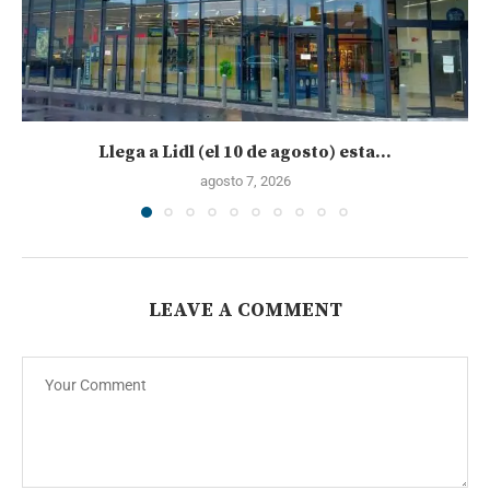
Llega a Lidl (el 10 de agosto) esta...
agosto 7, 2026
LEAVE A COMMENT