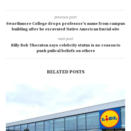
previous post
Swarthmore College drops professor’s name from campus
building after he excavated Native American burial site
next post
Billy Bob Thornton says celebrity status is no reason to
push pulical beliefs on others
RELATED POSTS