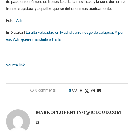
de paso en el número de trenes facilita la movilidad y la conexión entre
trenes «rápidos» y aquellos que se detienen más asiduamente.
Foto |
Adif
En Xataka |
La alta velocidad en Madrid corre riesgo de colapsar. Y por
eso Adif quiere mandarla a Parla
Source link
0 comments
0
MARKOFLORENTINO@ICLOUD.COM