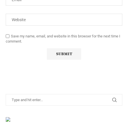
Save my name, email, and website in this browser for the next time I
comment.