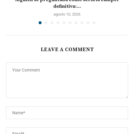
definitiva:...
agosto 10, 2026
LEAVE A COMMENT