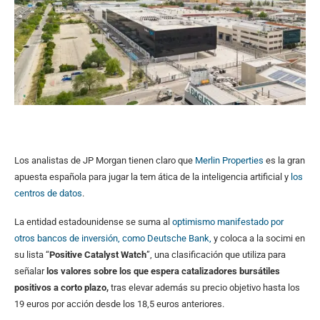
Los analistas de JP Morgan tienen claro que
Merlin Properties
es la gran
apuesta española para jugar la tem ática de la inteligencia artificial y
los
centros de datos
.
La entidad estadounidense se suma al
optimismo manifestado por
otros bancos de inversión, como Deutsche Bank,
y coloca a la socimi en
su lista “
Positive Catalyst Watch
”, una clasificación que utiliza para
señalar
los valores sobre los que espera catalizadores bursátiles
positivos a corto plazo,
tras elevar además su precio objetivo hasta los
19 euros por acción desde los 18,5 euros anteriores.