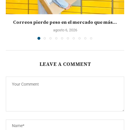
Correos pierde peso en el mercado que más...
agosto 6, 2026
LEAVE A COMMENT