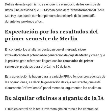
Detrás de este optimismo se encuentra el negocio de
los centros de
datos,
una actividad que JP Morgan considera “
transformacional”
para
Merlin y que puede cambiar por completo el perfil de la compañía
durante los próximos años.
Expectación por los resultados del
primer semestre de Merlin
En concreto, los analistas destacan que
el mercado sigue
infravalorando el potencial de generación de caja de Merlin
y creen que
la próxima gran referencia llegará con
los resultados del primer
semestre
, previstos para el próximo 30 de julio.
Esta apreciación la hacen para la variable
FFO,
o fondos procedentes de
las operaciones, es decir,
la generación de caja recurrente
, que está
claramente “infravalorada” por el mercado, argumentan los analistas.
De alquilar oficinas a gigante de la IA
El núcleo central de la tesis inversora gira en torno a los centros de