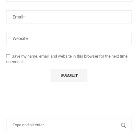
Save my name, email, and website in this browser for the next time I
comment.