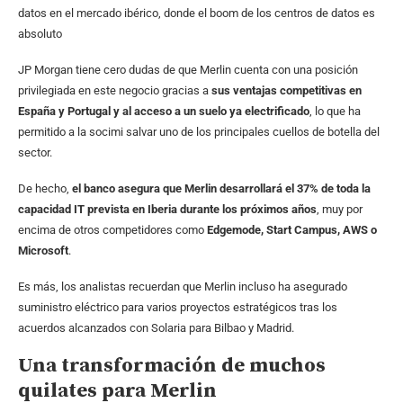
datos en el mercado ibérico, donde el boom de los centros de datos es
absoluto
JP Morgan tiene cero dudas de que Merlin cuenta con una posición
privilegiada en este negocio gracias a
sus ventajas competitivas en
España y Portugal y al acceso a un suelo ya electrificado
, lo que ha
permitido a la socimi salvar uno de los principales cuellos de botella del
sector.
De hecho,
el banco asegura que Merlin desarrollará el 37% de toda la
capacidad IT prevista en Iberia durante los próximos años
, muy por
encima de otros competidores como
Edgemode, Start Campus, AWS o
Microsoft
.
Es más, los analistas recuerdan que Merlin incluso ha asegurado
suministro eléctrico para varios proyectos estratégicos tras los
acuerdos alcanzados con Solaria para Bilbao y Madrid.
Una transformación de muchos
quilates para Merlin