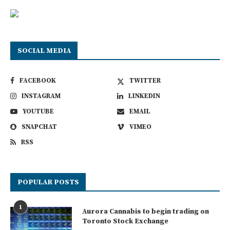
SOCIAL MEDIA
FACEBOOK
TWITTER
INSTAGRAM
LINKEDIN
YOUTUBE
EMAIL
SNAPCHAT
VIMEO
RSS
POPULAR POSTS
1
Aurora Cannabis to begin trading on
Toronto Stock Exchange