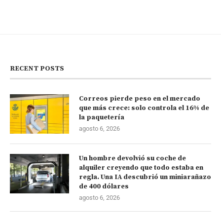
RECENT POSTS
Correos pierde peso en el mercado
que más crece: solo controla el 16% de
la paquetería
agosto 6, 2026
Un hombre devolvió su coche de
alquiler creyendo que todo estaba en
regla. Una IA descubrió un miniarañazo
de 400 dólares
agosto 6, 2026