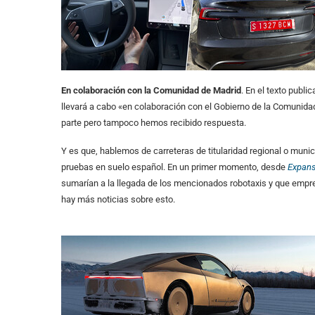
En colaboración con la Comunidad de Madrid
. En el texto publ
llevará a cabo «en colaboración con el Gobierno de la Comunida
parte pero tampoco hemos recibido respuesta.
Y es que, hablemos de carreteras de titularidad regional o munici
pruebas en suelo español. En un primer momento, desde
Expans
sumarían a la llegada de los mencionados robotaxis y que emp
hay más noticias sobre esto.