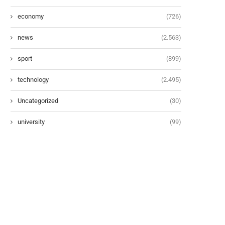
economy
(726)
news
(2.563)
sport
(899)
technology
(2.495)
Uncategorized
(30)
university
(99)