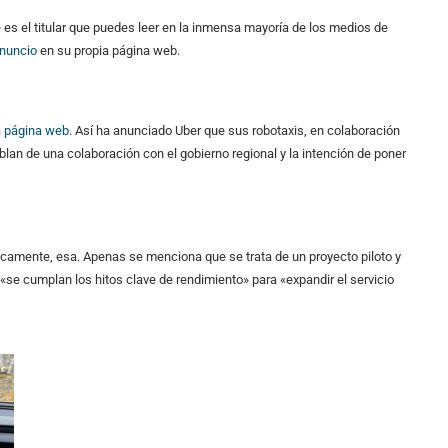
 es el titular que puedes leer en la inmensa mayoría de los medios de
anuncio
en su propia página web.
a página web
. Así ha anunciado Uber que sus robotaxis, en colaboración
an de una colaboración con el gobierno regional y la intención de poner
icamente, esa. Apenas se menciona que se trata de un proyecto piloto y
se cumplan los hitos clave de rendimiento» para «expandir el servicio