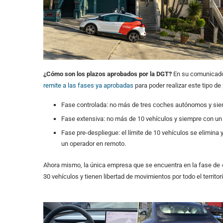
¿Cómo son los plazos aprobados por la DGT?
En su comunicado,
remite a las fases ya aprobadas
para poder realizar este tipo d
Fase controlada: no más de tres coches autónomos y siem
Fase extensiva: no más de 10 vehículos y siempre con un 
Fase pre-despliegue: el límite de 10 vehículos se elimina 
un operador en remoto.
Ahora mismo, la única empresa que se encuentra en la fase de
30 vehículos y tienen libertad de movimientos por todo el territor