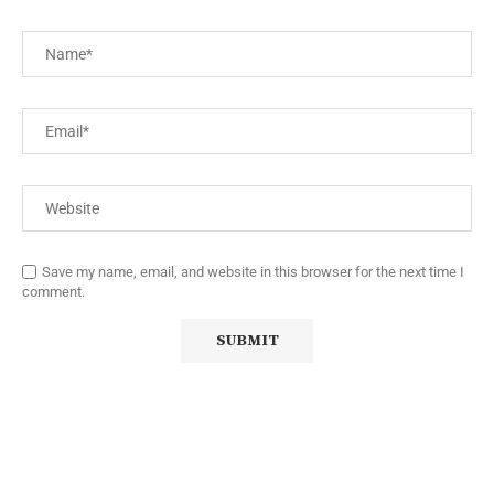
Save my name, email, and website in this browser for the next time I
comment.