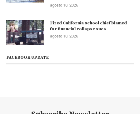
agosto 10, 2026
Fired California school chief blamed
for financial collapse sues
agosto 10, 2026
FACEBOOK UPDATE
Subscribe Newsletter