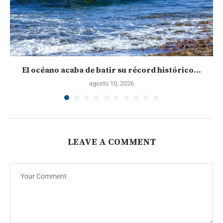
El océano acaba de batir su récord histórico...
agosto 10, 2026
LEAVE A COMMENT