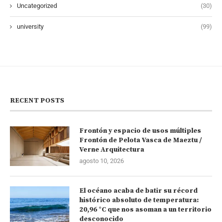
Uncategorized
(30)
university
(99)
RECENT POSTS
Frontón y espacio de usos múltiples
Frontón de Pelota Vasca de Maeztu /
Verne Arquitectura
agosto 10, 2026
El océano acaba de batir su récord
histórico absoluto de temperatura:
20,96 °C que nos asoman a un territorio
desconocido