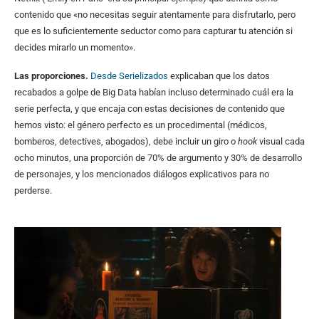
contenido que «no necesitas seguir atentamente para disfrutarlo, pero
que es lo suficientemente seductor como para capturar tu atención si
decides mirarlo un momento».
Las proporciones.
Desde Serielizados
explicaban que los datos
recabados a golpe de Big Data habían incluso determinado cuál era la
serie perfecta, y que encaja con estas decisiones de contenido que
hemos visto: el género perfecto es un procedimental (médicos,
bomberos, detectives, abogados), debe incluir un giro o
hook
visual cada
ocho minutos, una proporción de 70% de argumento y 30% de desarrollo
de personajes, y los mencionados diálogos explicativos para no
perderse.