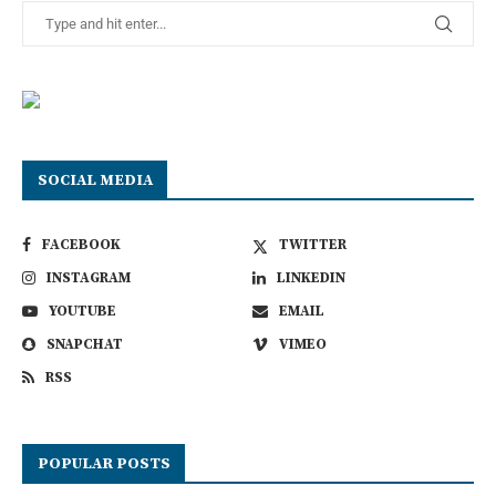
SOCIAL MEDIA
FACEBOOK
TWITTER
INSTAGRAM
LINKEDIN
YOUTUBE
EMAIL
SNAPCHAT
VIMEO
RSS
POPULAR POSTS