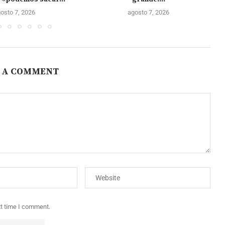
osto 7, 2026
agosto 7, 2026
 A COMMENT
xt time I comment.