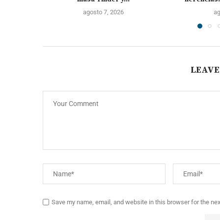
agosto 7, 2026
ag
LEAVE
Save my name, email, and website in this browser for the ne