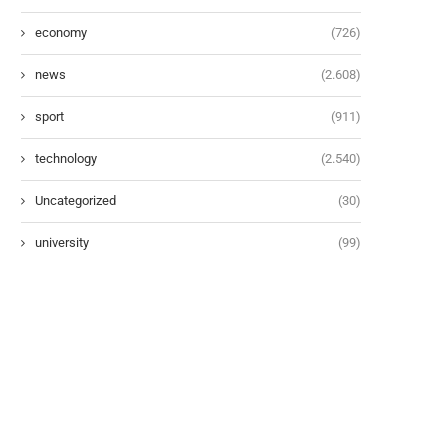
economy
(726)
news
(2.608)
sport
(911)
technology
(2.540)
Uncategorized
(30)
university
(99)