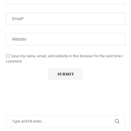
Save my name, email, and website in this browser for the next time I
comment.