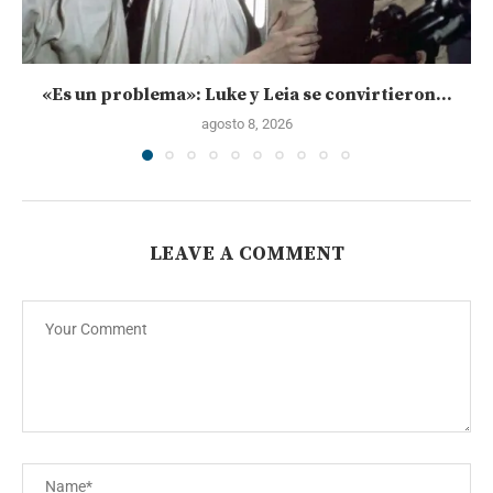
«Es un problema»: Luke y Leia se convirtieron...
agosto 8, 2026
LEAVE A COMMENT