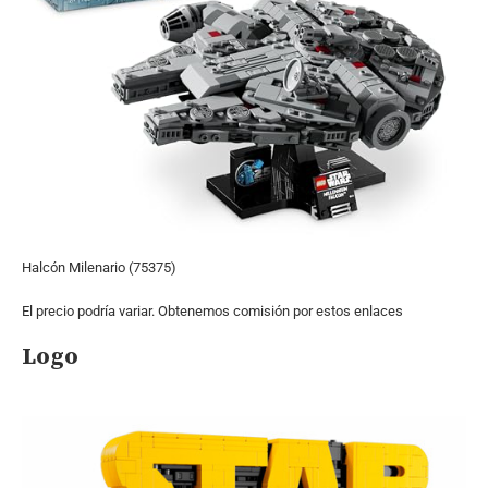
Halcón Milenario (75375)
El precio podría variar. Obtenemos comisión por estos enlaces
Logo