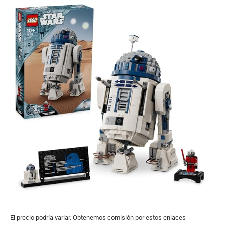
El precio podría variar. Obtenemos comisión por estos enlaces