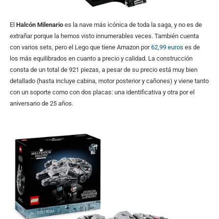
El
Halcón Milenario
es la nave más icónica de toda la saga, y no es de
extrañar porque la hemos visto innumerables veces. También cuenta
con varios sets, pero el Lego que tiene Amazon por
62,99 euros
es de
los más equilibrados en cuanto a precio y calidad. La construcción
consta de un total de 921 piezas, a pesar de su precio está muy bien
detallado (hasta incluye cabina, motor posterior y cañones) y viene tanto
con un soporte como con dos placas: una identificativa y otra por el
aniversario de 25 años.