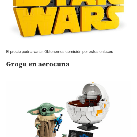
El precio podría variar. Obtenemos comisión por estos enlaces
Grogu en aerocuna