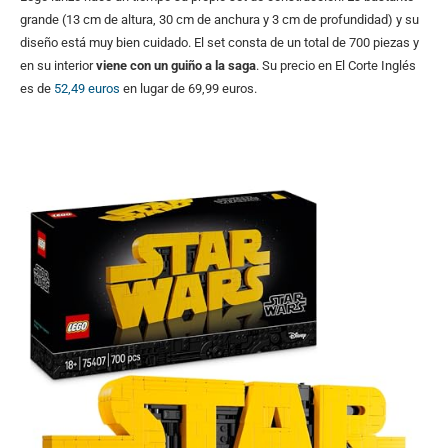
grande (13 cm de altura, 30 cm de anchura y 3 cm de profundidad) y su
diseño está muy bien cuidado. El set consta de un total de 700 piezas y
en su interior
viene con un guiño a la saga
. Su precio en El Corte Inglés
es de
52,49 euros
en lugar de 69,99 euros.