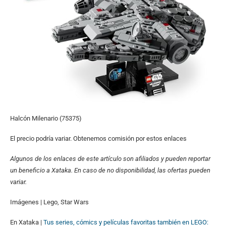
Halcón Milenario (75375)
El precio podría variar. Obtenemos comisión por estos enlaces
Algunos de los enlaces de este artículo son afiliados y pueden reportar
un beneficio a Xataka. En caso de no disponibilidad, las ofertas pueden
variar.
Imágenes | Lego, Star Wars
En Xataka |
Tus series, cómics y películas favoritas también en LEGO: