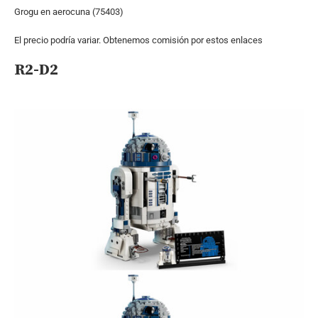
Grogu en aerocuna (75403)
El precio podría variar. Obtenemos comisión por estos enlaces
R2-D2