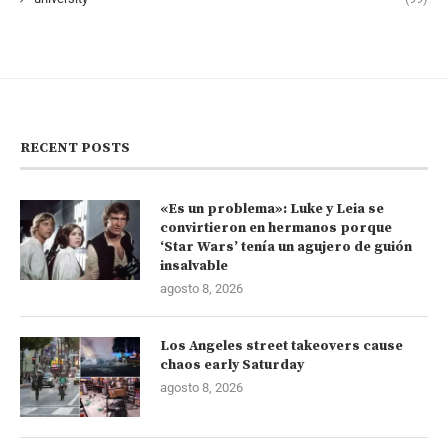
RECENT POSTS
«Es un problema»: Luke y Leia se
convirtieron en hermanos porque
‘Star Wars’ tenía un agujero de guión
insalvable
agosto 8, 2026
Los Angeles street takeovers cause
chaos early Saturday
agosto 8, 2026