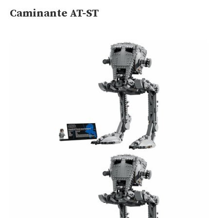
Caminante AT-ST