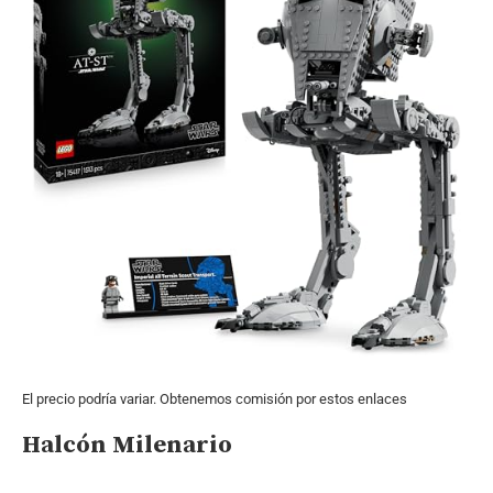
El precio podría variar. Obtenemos comisión por estos enlaces
Halcón Milenario