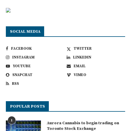
SOCIAL MEDIA
FACEBOOK
TWITTER
INSTAGRAM
LINKEDIN
YOUTUBE
EMAIL
SNAPCHAT
VIMEO
RSS
POPULAR POSTS
1
Aurora Cannabis to begin trading on
Toronto Stock Exchange