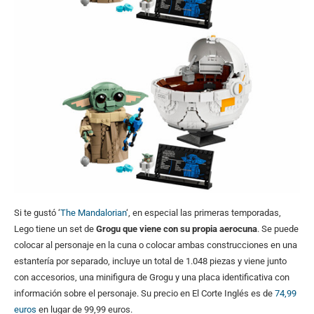
Si te gustó ‘
The Mandalorian
‘, en especial las primeras temporadas,
Lego tiene un set de
Grogu que viene con su propia aerocuna
. Se puede
colocar al personaje en la cuna o colocar ambas construcciones en una
estantería por separado, incluye un total de 1.048 piezas y viene junto
con accesorios, una minifigura de Grogu y una placa identificativa con
información sobre el personaje. Su precio en El Corte Inglés es de
74,99
euros
en lugar de 99,99 euros.