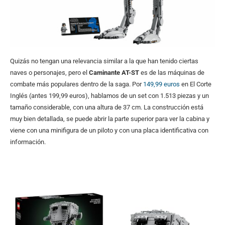
Quizás no tengan una relevancia similar a la que han tenido ciertas
naves o personajes, pero el
Caminante AT-ST
es de las máquinas de
combate más populares dentro de la saga. Por
149,99 euros
en El Corte
Inglés (antes 199,99 euros), hablamos de un set con 1.513 piezas y un
tamaño considerable, con una altura de 37 cm. La construcción está
muy bien detallada, se puede abrir la parte superior para ver la cabina y
viene con una minifigura de un piloto y con una placa identificativa con
información.