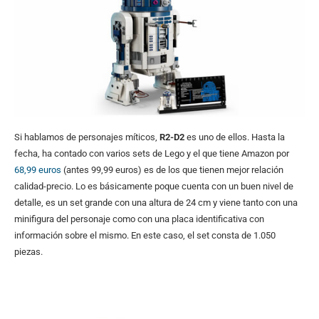
Si hablamos de personajes míticos,
R2-D2
es uno de ellos. Hasta la
fecha, ha contado con varios sets de Lego y el que tiene Amazon por
68,99 euros
(antes 99,99 euros) es de los que tienen mejor relación
calidad-precio. Lo es básicamente poque cuenta con un buen nivel de
detalle, es un set grande con una altura de 24 cm y viene tanto con una
minifigura del personaje como con una placa identificativa con
información sobre el mismo. En este caso, el set consta de 1.050
piezas.