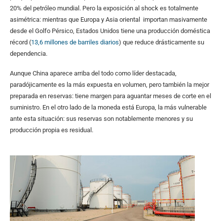
20% del petróleo mundial. Pero la exposición al shock es totalmente
asimétrica: mientras que Europa y Asia oriental importan masivamente
desde el Golfo Pérsico, Estados Unidos tiene una producción doméstica
récord (
13,6 millones de barriles diarios
) que reduce drásticamente su
dependencia.
Aunque China aparece arriba del todo como líder destacada,
paradójicamente es la más expuesta en volumen, pero también la mejor
preparada en reservas: tiene margen para aguantar meses de corte en el
suministro. En el otro lado de la moneda está Europa, la más vulnerable
ante esta situación: sus reservas son notablemente menores y su
producción propia es residual.