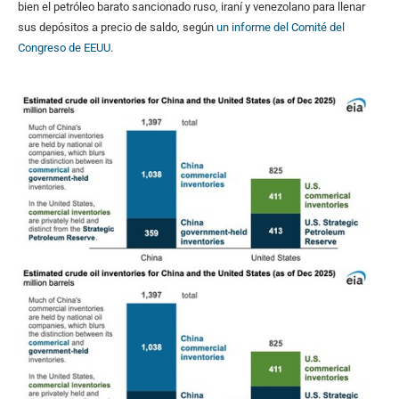
bien el petróleo barato sancionado ruso, iraní y venezolano para llenar
sus depósitos a precio de saldo, según
un informe del Comité del
Congreso de EEUU
.