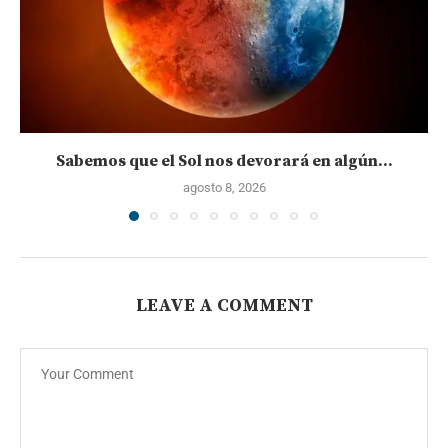
Sabemos que el Sol nos devorará en algún...
agosto 8, 2026
LEAVE A COMMENT