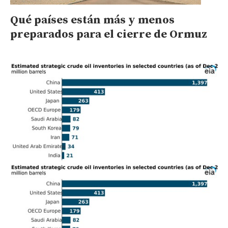
Qué países están más y menos
preparados para el cierre de Ormuz