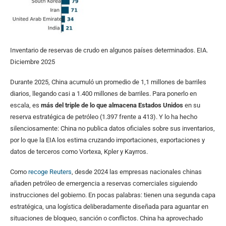
Inventario de reservas de crudo en algunos países determinados. EIA.
Diciembre 2025
Durante 2025, China acumuló un promedio de 1,1 millones de barriles
diarios, llegando casi a 1.400 millones de barriles. Para ponerlo en
escala, es
más del triple de lo que almacena Estados Unidos
en su
reserva estratégica de petróleo (1.397 frente a 413). Y lo ha hecho
silenciosamente: China no publica datos oficiales sobre sus inventarios,
por lo que la EIA los estima cruzando importaciones, exportaciones y
datos de terceros como Vortexa, Kpler y Kayrros.
Como
recoge Reuters
, desde 2024 las empresas nacionales chinas
añaden petróleo de emergencia a reservas comerciales siguiendo
instrucciones del gobierno. En pocas palabras: tienen una segunda capa
estratégica, una logística deliberadamente diseñada para aguantar en
situaciones de bloqueo, sanción o conflictos. China ha aprovechado