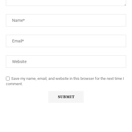
Save my name, email, and website in this browser for the next time I
comment.