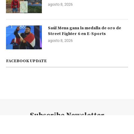
agosto 8, 2026
Saúl Mena gana la medalla de oro de
Street Fighter 6 en E-Sports
agosto 8, 2026
FACEBOOK UPDATE
Subscribe Newsletter