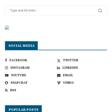
SOCIAL MEDIA
FACEBOOK
TWITTER
INSTAGRAM
LINKEDIN
YOUTUBE
EMAIL
SNAPCHAT
VIMEO
RSS
POPULAR POSTS