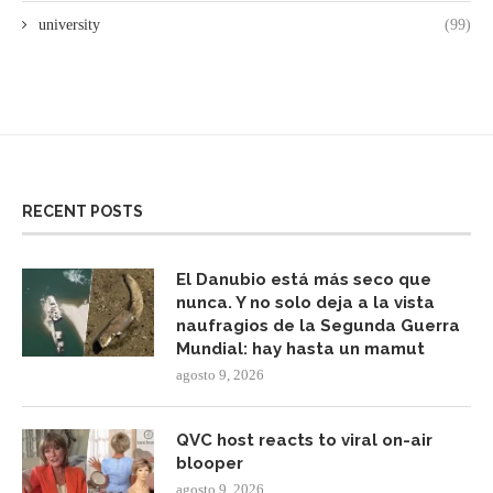
university
(99)
RECENT POSTS
El Danubio está más seco que
nunca. Y no solo deja a la vista
naufragios de la Segunda Guerra
Mundial: hay hasta un mamut
agosto 9, 2026
QVC host reacts to viral on-air
blooper
agosto 9, 2026