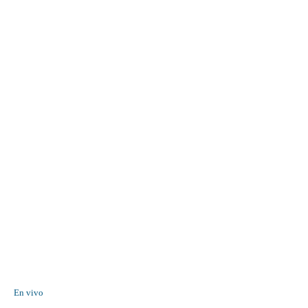
En vivo