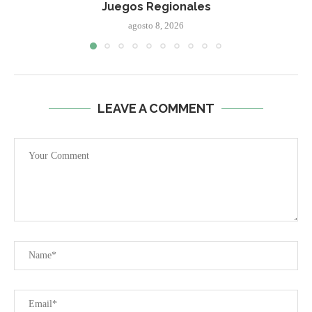
Juegos Regionales
agosto 8, 2026
LEAVE A COMMENT