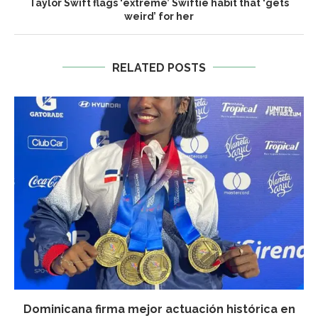
Taylor Swift flags ‘extreme’ Swiftie habit that ‘gets
weird’ for her
RELATED POSTS
Dominicana firma mejor actuación histórica en