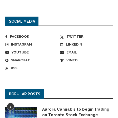
SOCIAL MEDIA
FACEBOOK
TWITTER
INSTAGRAM
LINKEDIN
YOUTUBE
EMAIL
SNAPCHAT
VIMEO
RSS
POPULAR POSTS
1
Aurora Cannabis to begin trading
on Toronto Stock Exchange