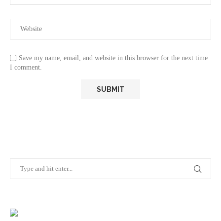
Save my name, email, and website in this browser for the next time
I comment.