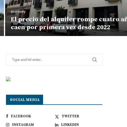
economy
El precio del alquiler rompe cuatro a
caen por primera vez desde 2022
SOCIAL MEDIA
FACEBOOK
TWITTER
INSTAGRAM
LINKEDIN