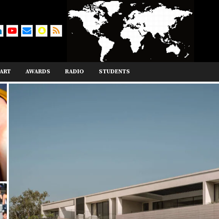
ART
AWARDS
RADIO
STUDENTS