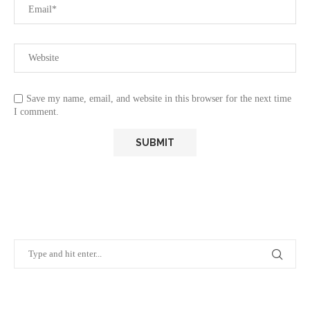
Save my name, email, and website in this browser for the next time
I comment.