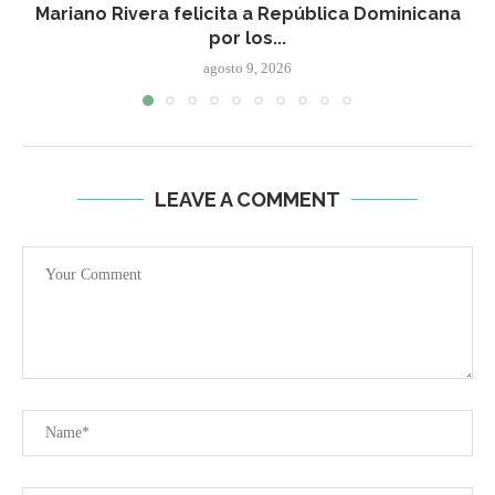
Mariano Rivera felicita a República Dominicana
por los...
agosto 9, 2026
LEAVE A COMMENT