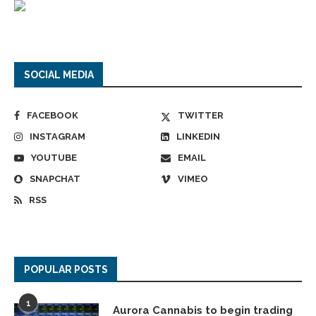
SOCIAL MEDIA
FACEBOOK
TWITTER
INSTAGRAM
LINKEDIN
YOUTUBE
EMAIL
SNAPCHAT
VIMEO
RSS
POPULAR POSTS
1
Aurora Cannabis to begin trading