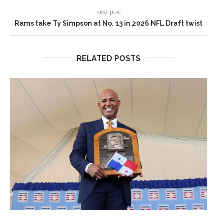
next post
Rams take Ty Simpson at No. 13 in 2026 NFL Draft twist
RELATED POSTS