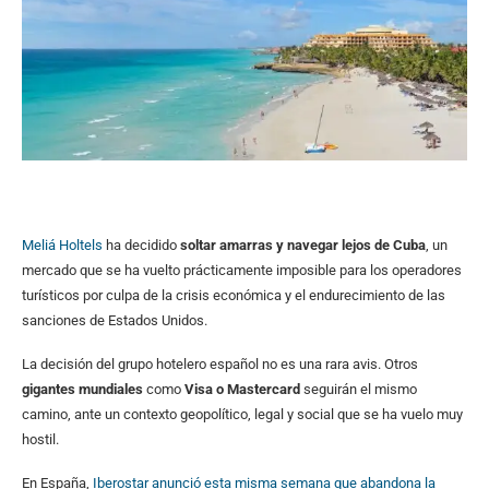
Meliá Holtels
ha decidido
soltar amarras y navegar lejos de Cuba
, un
mercado que se ha vuelto prácticamente imposible para los operadores
turísticos por culpa de la crisis económica y el endurecimiento de las
sanciones de Estados Unidos.
La decisión del grupo hotelero español no es una rara avis. Otros
gigantes mundiales
como
Visa o Mastercard
seguirán el mismo
camino, ante un contexto geopolítico, legal y social que se ha vuelo muy
hostil.
En España,
Iberostar anunció esta misma semana que abandona la