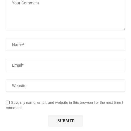
Save my name, email, and website in this browser for the next time I
comment.