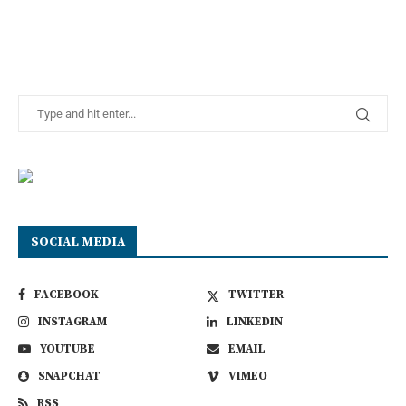
SOCIAL MEDIA
FACEBOOK
TWITTER
INSTAGRAM
LINKEDIN
YOUTUBE
EMAIL
SNAPCHAT
VIMEO
RSS