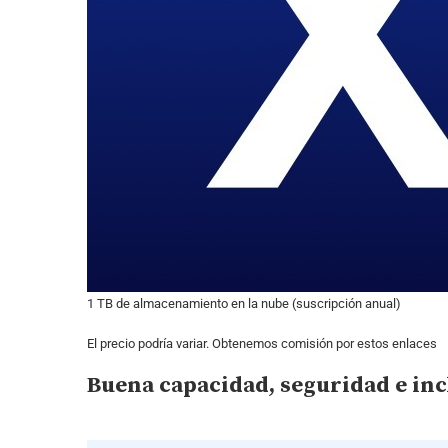
1 TB de almacenamiento en la nube (suscripción anual)
El precio podría variar. Obtenemos comisión por estos enlaces
Buena capacidad, seguridad e in