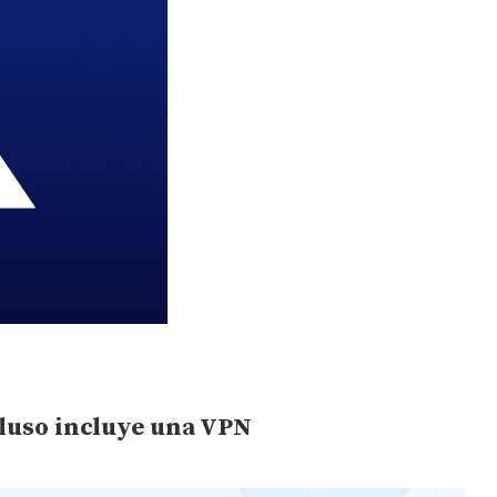
cluso incluye una VPN