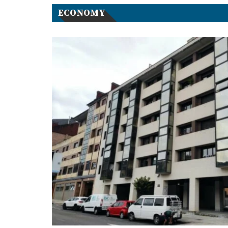
ECONOMY