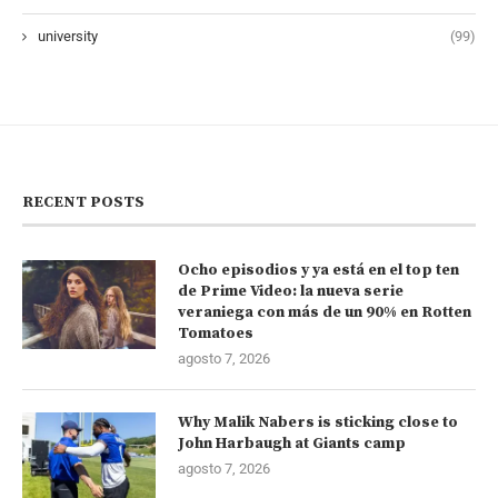
university
(99)
RECENT POSTS
Ocho episodios y ya está en el top ten
de Prime Video: la nueva serie
veraniega con más de un 90% en Rotten
Tomatoes
agosto 7, 2026
Why Malik Nabers is sticking close to
John Harbaugh at Giants camp
agosto 7, 2026