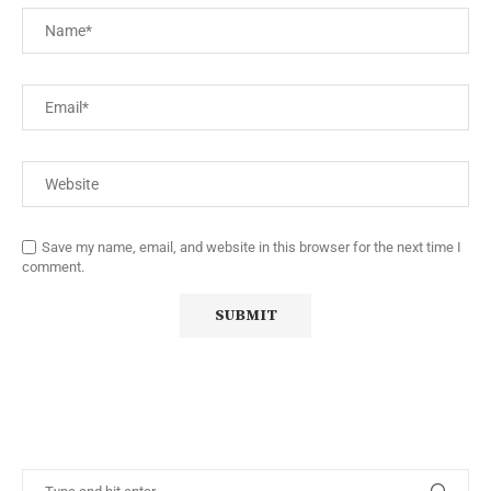
Save my name, email, and website in this browser for the next time I
comment.