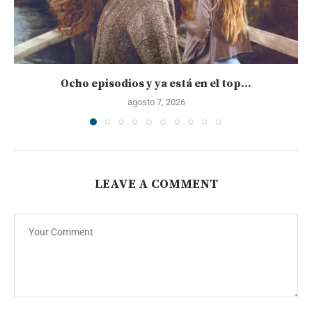
Ocho episodios y ya está en el top...
agosto 7, 2026
LEAVE A COMMENT