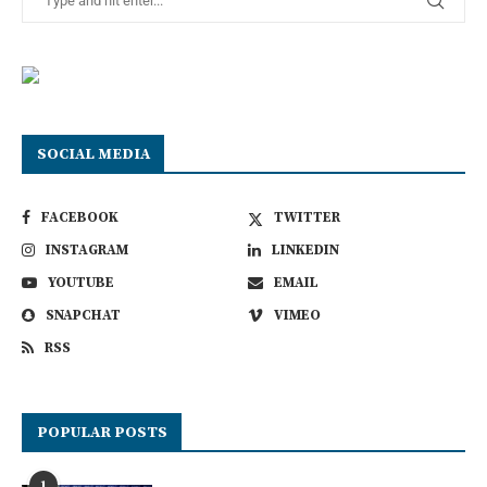
SOCIAL MEDIA
FACEBOOK
TWITTER
INSTAGRAM
LINKEDIN
YOUTUBE
EMAIL
SNAPCHAT
VIMEO
RSS
POPULAR POSTS
1