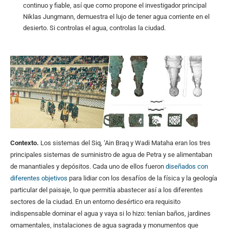
continuo y fiable, así que como propone el investigador principal
Niklas Jungmann, demuestra el lujo de tener agua corriente en el
desierto. Si controlas el agua, controlas la ciudad.
Contexto.
Los sistemas del Siq, ‘Ain Braq y Wadi Mataha eran los tres
principales sistemas de suministro de agua de Petra y se alimentaban
de manantiales y depósitos. Cada uno de ellos fueron
diseñados con
diferentes objetivos
para lidiar con los desafíos de la física y la geología
particular del paisaje, lo que permitía abastecer así a los diferentes
sectores de la ciudad. En un entorno desértico era requisito
indispensable dominar el agua y vaya si lo hizo: tenían baños, jardines
ornamentales, instalaciones de agua sagrada y monumentos que