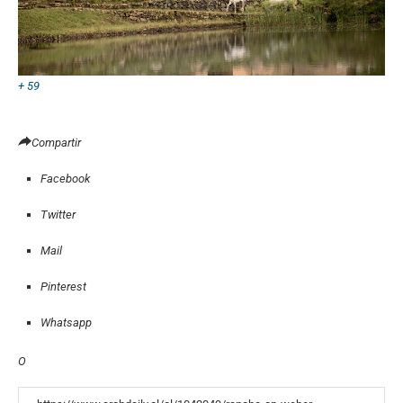
+ 59
Compartir
Facebook
Twitter
Mail
Pinterest
Whatsapp
O