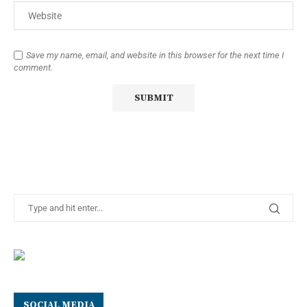
Save my name, email, and website in this browser for the next time I
comment.
SOCIAL MEDIA