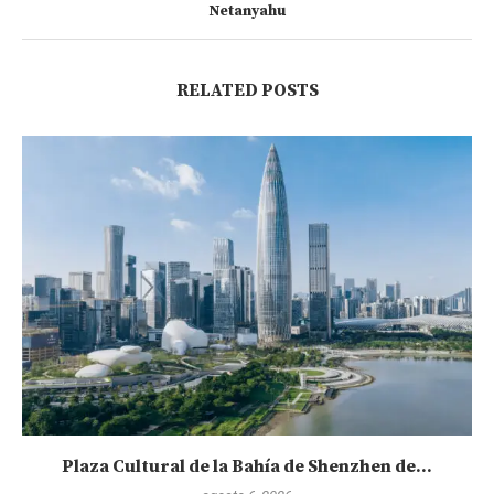
Netanyahu
RELATED POSTS
Plaza Cultural de la Bahía de Shenzhen de...