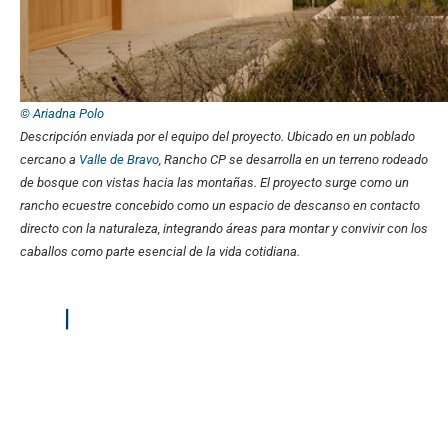
© Ariadna Polo
Descripción enviada por el equipo del proyecto.
Ubicado en un poblado
cercano a
Valle de Bravo
, Rancho CP se desarrolla en un terreno rodeado
de bosque con vistas hacia las montañas. El proyecto surge como un
rancho ecuestre concebido como un espacio de descanso en contacto
directo con la naturaleza, integrando áreas para montar y convivir con los
caballos como parte esencial de la vida cotidiana.