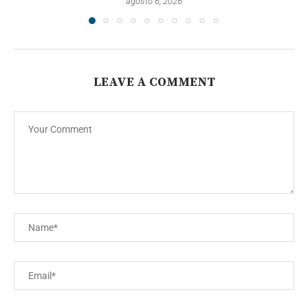
agosto 6, 2026
LEAVE A COMMENT