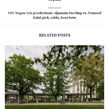
next post
UFC Vegas 116 predictions: Aljamain Sterling vs. Youssef
Zalal pick, odds, best bets
RELATED POSTS