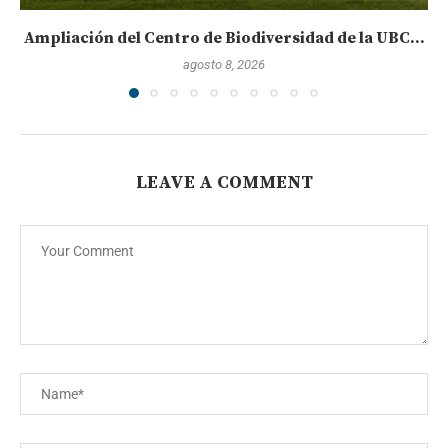
Ampliación del Centro de Biodiversidad de la UBC...
agosto 8, 2026
LEAVE A COMMENT