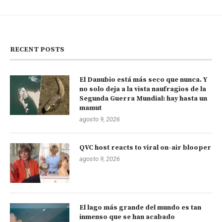
RECENT POSTS
El Danubio está más seco que nunca. Y
no solo deja a la vista naufragios de la
Segunda Guerra Mundial: hay hasta un
mamut
agosto 9, 2026
QVC host reacts to viral on-air blooper
agosto 9, 2026
El lago más grande del mundo es tan
inmenso que se han acabado