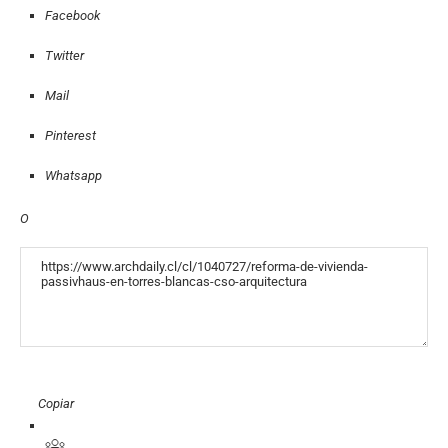
Facebook
Twitter
Mail
Pinterest
Whatsapp
O
«COPY»
Copiar