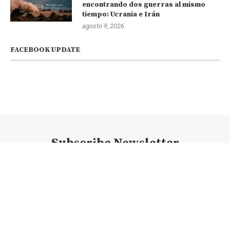
encontrando dos guerras al mismo
tiempo: Ucrania e Irán
agosto 9, 2026
FACEBOOK UPDATE
Subscribe Newsletter