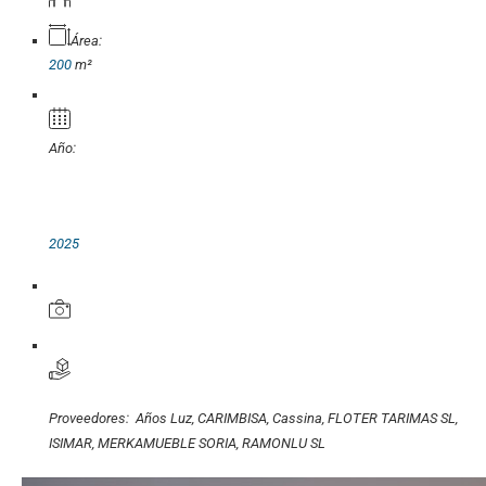
Área:
200
m²
Año:
2025
Proveedores:
Años Luz
,
CARIMBISA
,
Cassina
,
FLOTER TARIMAS SL
,
ISIMAR
,
MERKAMUEBLE SORIA
,
RAMONLU SL