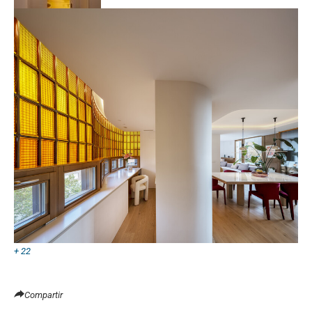
+ 22
Compartir