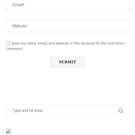
Save my name, email, and website in this browser for the next time I
comment.