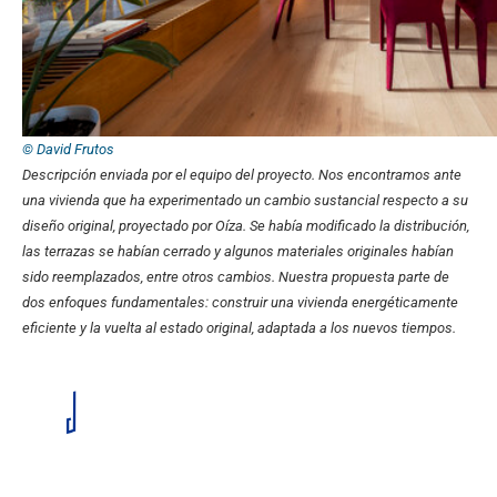
© David Frutos
Descripción enviada por el equipo del proyecto.
Nos encontramos ante
una vivienda que ha experimentado un cambio sustancial respecto a su
diseño original, proyectado por Oíza. Se había modificado la distribución,
las terrazas se habían cerrado y algunos materiales originales habían
sido reemplazados, entre otros cambios. Nuestra propuesta parte de
dos enfoques fundamentales: construir una vivienda energéticamente
eficiente y la vuelta al estado original, adaptada a los nuevos tiempos.