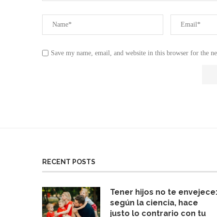
Save my name, email, and website in this browser for the n
RECENT POSTS
Tener hijos no te envejece
según la ciencia, hace
justo lo contrario con tu