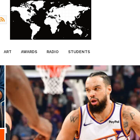
ART
AWARDS
RADIO
STUDENTS