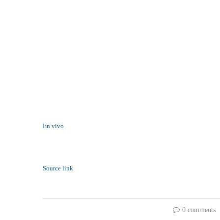
En vivo
Source link
0 comments