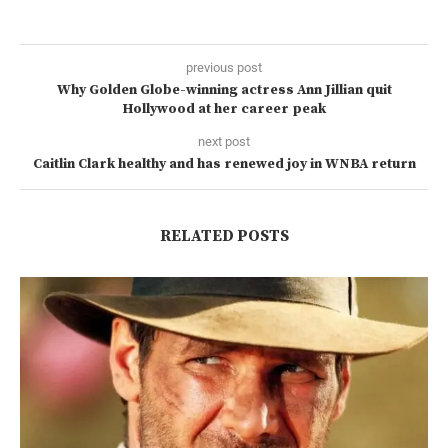
previous post
Why Golden Globe-winning actress Ann Jillian quit
Hollywood at her career peak
next post
Caitlin Clark healthy and has renewed joy in WNBA return
RELATED POSTS