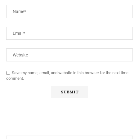
Save my name, email, and website in this browser for the next time I
comment.