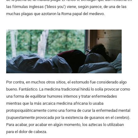
las fórmulas inglesas (‘bless you’) viene, según parece, de una de las
muchas plagas que azotaron la Roma papal del medievo.
Por contra, en muchos otros sitios, el estornudo fue considerado algo
bueno. Fantástico. La medicina tradicional hindú lo solía provocar como
una forma de equilibrar humores internos y tratar enfermedades
mientras que la más arcaica medicina africana lo usaba
protopsiquiátricamente como una forma de curar la enfermedad mental
(supuestamente provocada por la existencia de gusanos en el cerebro).
Para acabar, por acabar en algún momento, los aztecas lo utilizaban
para el dolor de cabeza.