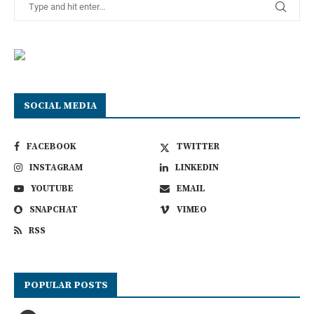
SOCIAL MEDIA
FACEBOOK
TWITTER
INSTAGRAM
LINKEDIN
YOUTUBE
EMAIL
SNAPCHAT
VIMEO
RSS
POPULAR POSTS