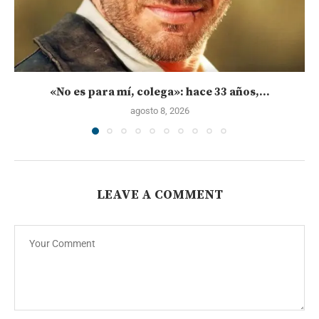
«No es para mí, colega»: hace 33 años,...
agosto 8, 2026
LEAVE A COMMENT