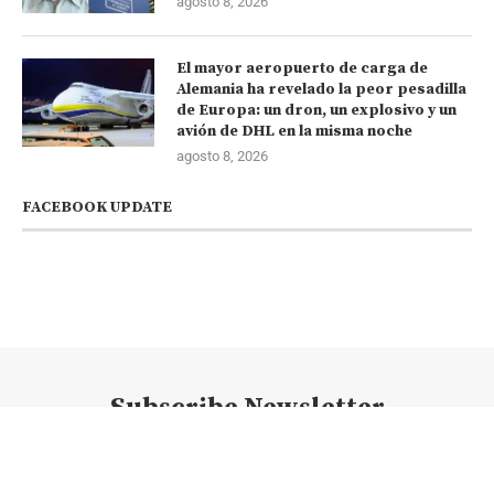
agosto 8, 2026
El mayor aeropuerto de carga de
Alemania ha revelado la peor pesadilla
de Europa: un dron, un explosivo y un
avión de DHL en la misma noche
agosto 8, 2026
FACEBOOK UPDATE
Subscribe Newsletter