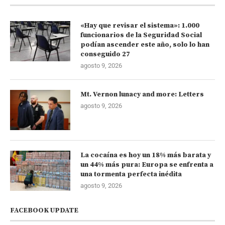
«Hay que revisar el sistema»: 1.000
funcionarios de la Seguridad Social
podían ascender este año, solo lo han
conseguido 27
agosto 9, 2026
Mt. Vernon lunacy and more: Letters
agosto 9, 2026
La cocaína es hoy un 18% más barata y
un 44% más pura: Europa se enfrenta a
una tormenta perfecta inédita
agosto 9, 2026
FACEBOOK UPDATE