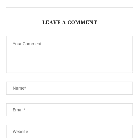
LEAVE A COMMENT