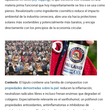
materia prima funcional que hoy mayoritariamente se tira o se usa como
pienso. Revalorizarlo como ingrediente cosmético reduce el impacto
ambiental de la industria cervecera, abre una vía hacia protectores
solares más sostenibles y potencialmente más baratos, y encaja
directamente con los principios de la economía circular.
Contexto
. El lúpulo contiene una familia de compuestos con
propiedades demostradas sobre la piel
: reducen la inflamación,
neutralizan radicales libres e incluso frenan enzimas que degradan el
colágeno. Especialmente relevante es el xanthohumol, un polifenol con
propiedades antioxidantes, antiinflamatorias e inhibidoras de