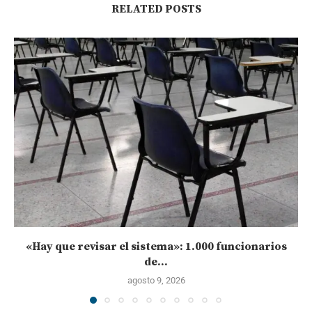
RELATED POSTS
«Hay que revisar el sistema»: 1.000 funcionarios
de...
agosto 9, 2026