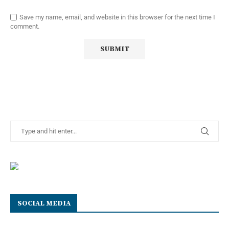
Save my name, email, and website in this browser for the next time I
comment.
SOCIAL MEDIA