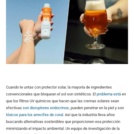
Cuando te untas con protector solar, la mayoría de ingredientes
convencionales que bloquean el sol son sintéticos. El
problema está
en
que los filtros UV químicos que hacen que las cremas solares sean
efectivas
son disruptores endocrinos
, pueden penetrar en la piel y son
tóxicos para los arrecifes de coral
. Así que la industria lleva años
buscando alternativas sostenibles que proporcionen esa protección
minimizando el impacto ambiental. Un equipo de investigación de la