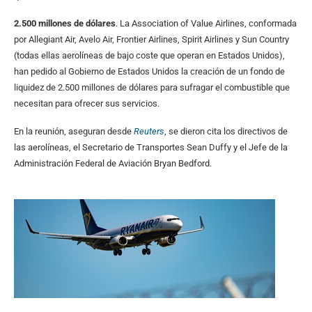
2.500 millones de dólares
. La Association of Value Airlines, conformada
por Allegiant Air, Avelo Air, Frontier Airlines, Spirit Airlines y Sun Country
(todas ellas aerolíneas de bajo coste que operan en Estados Unidos),
han pedido al Gobierno de Estados Unidos la creación de un fondo de
liquidez de 2.500 millones de dólares para sufragar el combustible que
necesitan para ofrecer sus servicios.
En la reunión, aseguran desde
Reuters
, se dieron cita los directivos de
las aerolíneas, el Secretario de Transportes Sean Duffy y el Jefe de la
Administración Federal de Aviación Bryan Bedford.