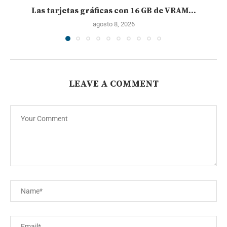
Las tarjetas gráficas con 16 GB de VRAM...
agosto 8, 2026
LEAVE A COMMENT