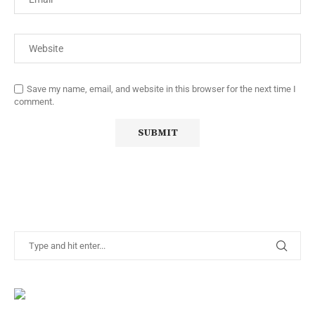
Save my name, email, and website in this browser for the next time I
comment.