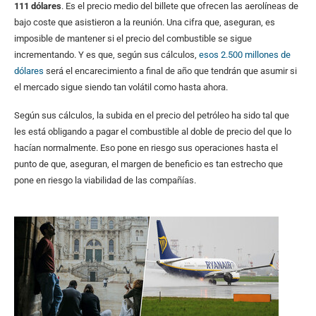
111 dólares
. Es el precio medio del billete que ofrecen las aerolíneas de
bajo coste que asistieron a la reunión. Una cifra que, aseguran, es
imposible de mantener si el precio del combustible se sigue
incrementando. Y es que, según sus cálculos,
esos 2.500 millones de
dólares
será el encarecimiento a final de año que tendrán que asumir si
el mercado sigue siendo tan volátil como hasta ahora.
Según sus cálculos, la subida en el precio del petróleo ha sido tal que
les está obligando a pagar el combustible al doble de precio del que lo
hacían normalmente. Eso pone en riesgo sus operaciones hasta el
punto de que, aseguran, el margen de beneficio es tan estrecho que
pone en riesgo la viabilidad de las compañías.