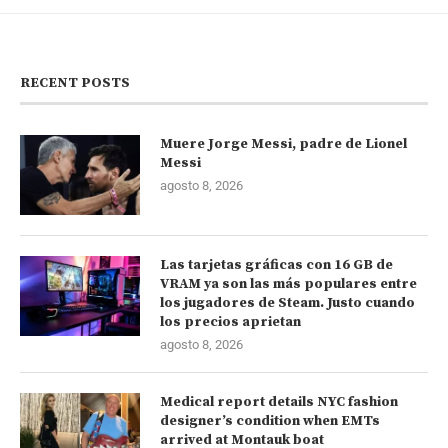
RECENT POSTS
Muere Jorge Messi, padre de Lionel
Messi
agosto 8, 2026
Las tarjetas gráficas con 16 GB de
VRAM ya son las más populares entre
los jugadores de Steam. Justo cuando
los precios aprietan
agosto 8, 2026
Medical report details NYC fashion
designer’s condition when EMTs
arrived at Montauk boat