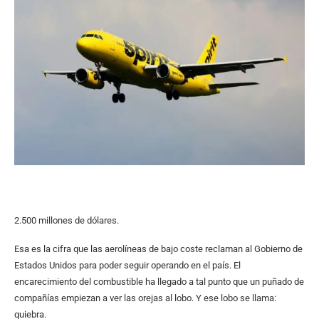
2.500 millones de dólares.
Esa es la cifra que las aerolíneas de bajo coste reclaman al Gobierno de
Estados Unidos para poder seguir operando en el país. El
encarecimiento del combustible ha llegado a tal punto que un puñado de
compañías empiezan a ver las orejas al lobo. Y ese lobo se llama:
quiebra.