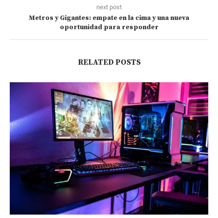
next post
Metros y Gigantes: empate en la cima y una nueva
oportunidad para responder
RELATED POSTS