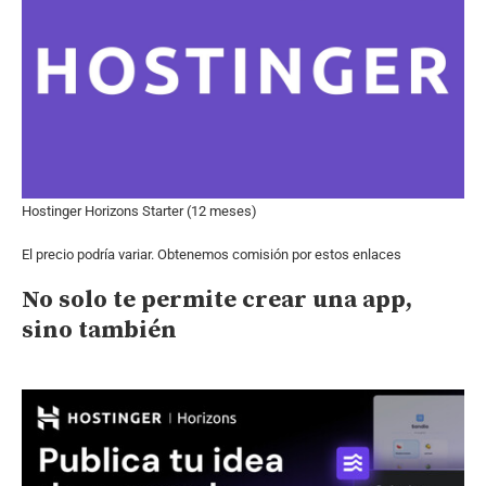
Hostinger Horizons Starter (12 meses)
El precio podría variar. Obtenemos comisión por estos enlaces
No solo te permite crear una app,
sino también