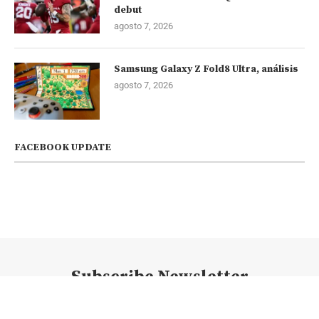
debut
agosto 7, 2026
Samsung Galaxy Z Fold8 Ultra, análisis
agosto 7, 2026
FACEBOOK UPDATE
Subscribe Newsletter