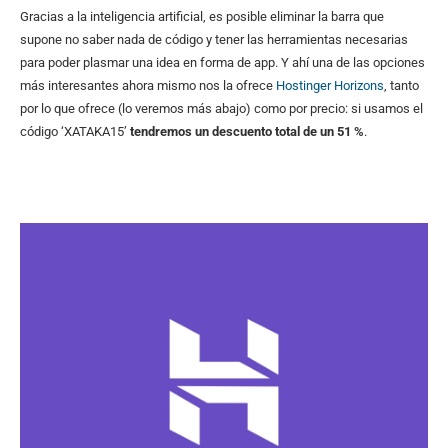
Gracias a la inteligencia artificial, es posible eliminar la barra que
supone no saber nada de código y tener las herramientas necesarias
para poder plasmar una idea en forma de app. Y ahí una de las opciones
más interesantes ahora mismo nos la ofrece
Hostinger Horizons
, tanto
por lo que ofrece (lo veremos más abajo) como por precio: si usamos el
código ‘XATAKA15’
tendremos un descuento total de un 51 %
.