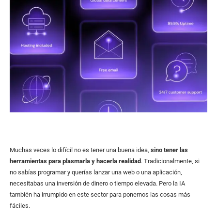
Muchas veces lo difícil no es tener una buena idea,
sino tener las
herramientas para plasmarla y hacerla realidad
. Tradicionalmente, si
no sabías programar y querías lanzar una web o una aplicación,
necesitabas una inversión de dinero o tiempo elevada. Pero la IA
también ha irrumpido en este sector para ponernos las cosas más
fáciles.