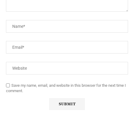
Save my name, email, and website in this browser for the next time I
comment.