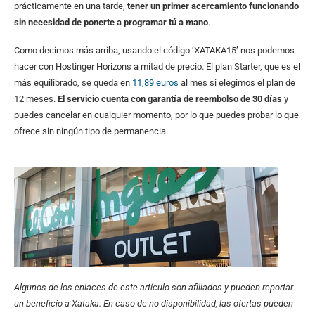
prácticamente en una tarde,
tener un primer acercamiento funcionando
sin necesidad de ponerte a programar tú a mano
.
Como decimos más arriba, usando el código ‘XATAKA15’ nos podemos
hacer con Hostinger Horizons a mitad de precio. El plan Starter, que es el
más equilibrado, se queda en
11,89 euros
al mes si elegimos el plan de
12 meses.
El servicio cuenta con garantía de reembolso de 30 días
y
puedes cancelar en cualquier momento, por lo que puedes probar lo que
ofrece sin ningún tipo de permanencia.
Algunos de los enlaces de este artículo son afiliados y pueden reportar
un beneficio a Xataka. En caso de no disponibilidad, las ofertas pueden