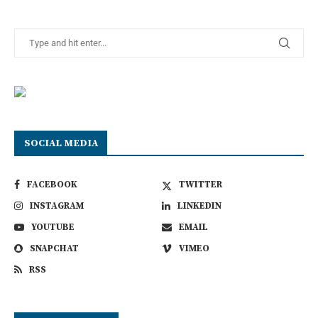
SOCIAL MEDIA
FACEBOOK
TWITTER
INSTAGRAM
LINKEDIN
YOUTUBE
EMAIL
SNAPCHAT
VIMEO
RSS