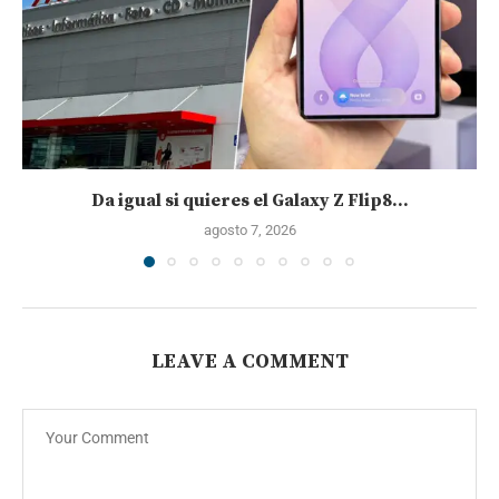
Da igual si quieres el Galaxy Z Flip8...
agosto 7, 2026
LEAVE A COMMENT