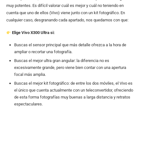
muy potentes. Es difícil valorar cuál es mejor y cuál no teniendo en
cuenta que uno de ellos (Vivo) viene junto con un kit fotográfico. En
cualquier caso, desgranando cada apartado, nos quedamos con que:
Elige Vivo X300 Ultra si:
Buscas el sensor principal que más detalle ofrezca a la hora de
ampliar o recortar una fotografía.
Buscas el mejor ultra gran angular: la diferencia no es
excesivamente grande, pero viene bien contar con una apertura
focal más amplia.
Buscas el mejor kit fotográfico: de entre los dos móviles, el Vivo es
el único que cuenta actualmente con un teleconvertidor, ofreciendo
de esta forma fotografías muy buenas a larga distancia y retratos
espectaculares.