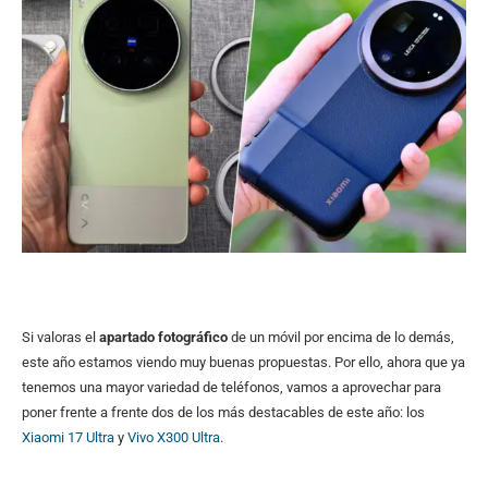
Si valoras el
apartado fotográfico
de un móvil por encima de lo demás,
este año estamos viendo muy buenas propuestas. Por ello, ahora que ya
tenemos una mayor variedad de teléfonos, vamos a aprovechar para
poner frente a frente dos de los más destacables de este año: los
Xiaomi 17 Ultra
y
Vivo X300 Ultra
.