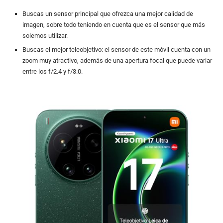
Buscas un sensor principal que ofrezca una mejor calidad de
imagen, sobre todo teniendo en cuenta que es el sensor que más
solemos utilizar.
Buscas el mejor teleobjetivo: el sensor de este móvil cuenta con un
zoom muy atractivo, además de una apertura focal que puede variar
entre los f/2.4 y f/3.0.