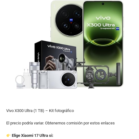
Vivo X300 Ultra (1 TB) – Kit fotográfico
El precio podría variar. Obtenemos comisión por estos enlaces
Elige Xiaomi 17 Ultra si: