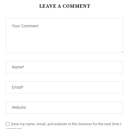
LEAVE A COMMENT
Save my name, email, and website in this browser for the next time I