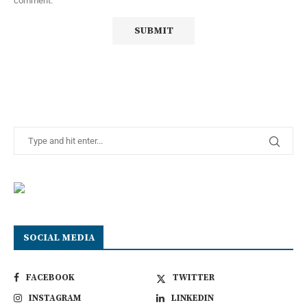
comment.
SOCIAL MEDIA
FACEBOOK
TWITTER
INSTAGRAM
LINKEDIN