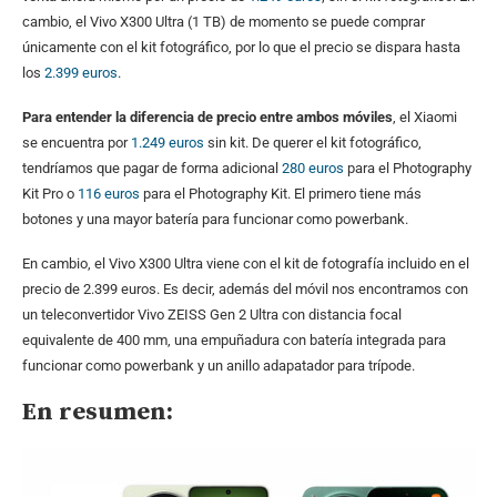
cambio, el Vivo X300 Ultra (1 TB) de momento se puede comprar
únicamente con el kit fotográfico, por lo que el precio se dispara hasta
los
2.399 euros
.
Para entender la diferencia de precio entre ambos móviles
, el Xiaomi
se encuentra por
1.249 euros
sin kit. De querer el kit fotográfico,
tendríamos que pagar de forma adicional
280 euros
para el Photography
Kit Pro o
116 euros
para el Photography Kit. El primero tiene más
botones y una mayor batería para funcionar como powerbank.
En cambio, el Vivo X300 Ultra viene con el kit de fotografía incluido en el
precio de 2.399 euros. Es decir, además del móvil nos encontramos con
un teleconvertidor Vivo ZEISS Gen 2 Ultra con distancia focal
equivalente de 400 mm, una empuñadura con batería integrada para
funcionar como powerbank y un anillo adapatador para trípode.
En resumen: