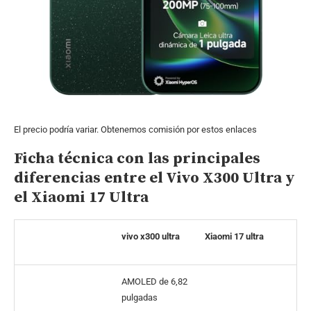
El precio podría variar. Obtenemos comisión por estos enlaces
Ficha técnica con las principales
diferencias entre el Vivo X300 Ultra y
el Xiaomi 17 Ultra
vivo x300 ultra
Xiaomi 17 ultra
AMOLED de 6,82
pulgadas