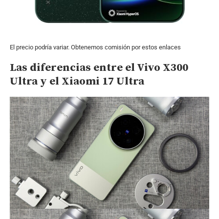
El precio podría variar. Obtenemos comisión por estos enlaces
Las diferencias entre el Vivo X300
Ultra y el Xiaomi 17 Ultra