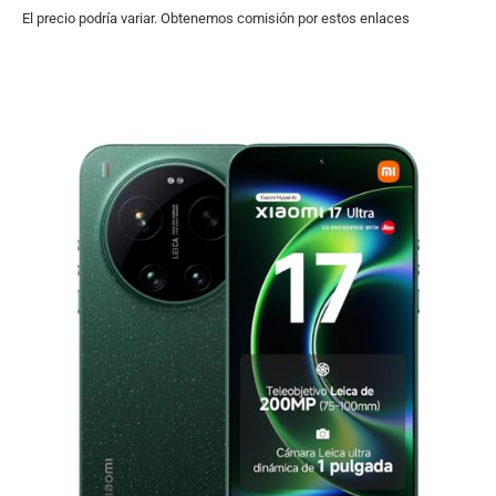
El precio podría variar. Obtenemos comisión por estos enlaces