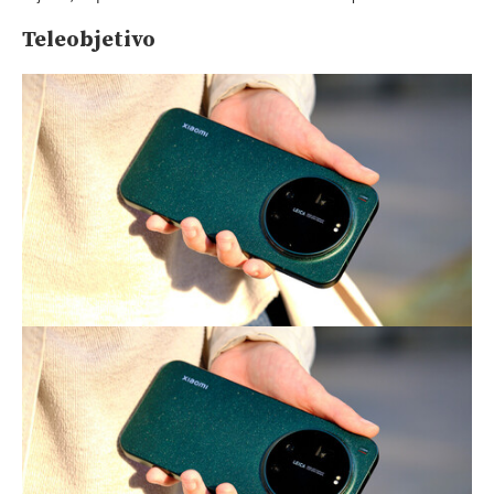
Teleobjetivo