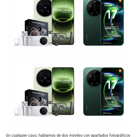
En cualquier caso, hablamos de dos móviles con apartados fotográficos