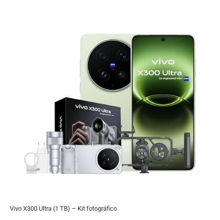
Vivo X300 Ultra (1 TB) – Kit fotográfico