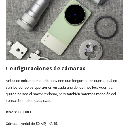
Configuraciones de cámaras
Antes de entrar en materia conviene que tengamos en cuenta cuáles
son los sensores que vienen en cada uno de los móviles. Además,
quizás no sea el mayor reclamo, pero también haremos mención del
sensor frontal en cada caso.
Vivo X300 Ultra
Cámara frontal de 50 MP, f/2.45.