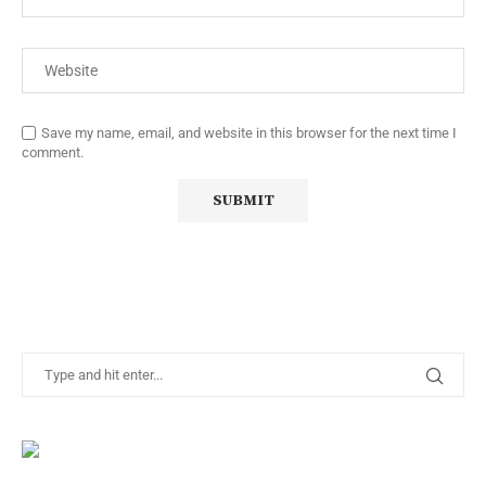
Save my name, email, and website in this browser for the next time I
comment.