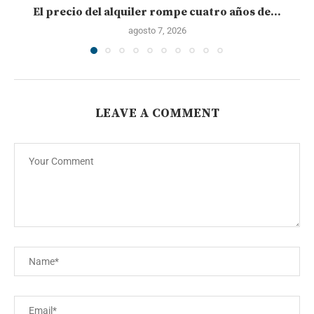
El precio del alquiler rompe cuatro años de...
agosto 7, 2026
LEAVE A COMMENT