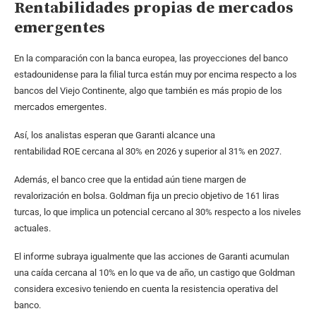
Rentabilidades propias de mercados
emergentes
En la comparación con la banca europea, las proyecciones del banco
estadounidense para la filial turca están muy por encima respecto a los
bancos del Viejo Continente, algo que también es más propio de los
mercados emergentes.
Así, los analistas esperan que Garanti alcance una
rentabilidad ROE cercana al 30% en 2026 y superior al 31% en 2027.
Además, el banco cree que la entidad aún tiene margen de
revalorización en bolsa. Goldman fija un precio objetivo de 161 liras
turcas, lo que implica un potencial cercano al 30% respecto a los niveles
actuales.
El informe subraya igualmente que las acciones de Garanti acumulan
una caída cercana al 10% en lo que va de año, un castigo que Goldman
considera excesivo teniendo en cuenta la resistencia operativa del
banco.