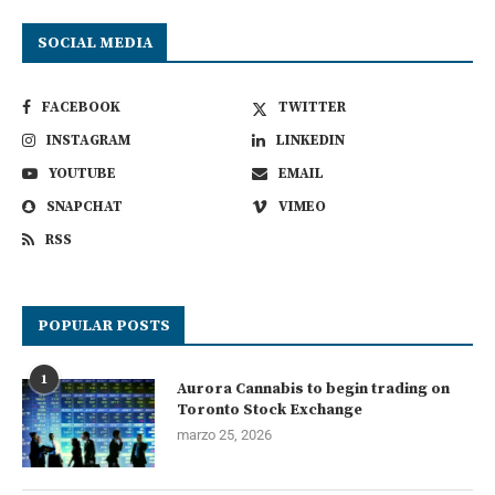
SOCIAL MEDIA
FACEBOOK
TWITTER
INSTAGRAM
LINKEDIN
YOUTUBE
EMAIL
SNAPCHAT
VIMEO
RSS
POPULAR POSTS
1
Aurora Cannabis to begin trading on
Toronto Stock Exchange
marzo 25, 2026