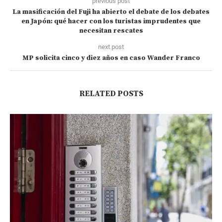
previous post
La masificación del Fuji ha abierto el debate de los debates
en Japón: qué hacer con los turistas imprudentes que
necesitan rescates
next post
MP solicita cinco y diez años en caso Wander Franco
RELATED POSTS