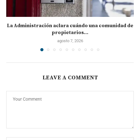
La Administración aclara cuándo una comunidad de
propietarios...
agosto 7, 2026
LEAVE A COMMENT