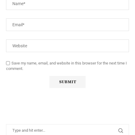
Save my name, email, and website in this browser for the next time I
comment.