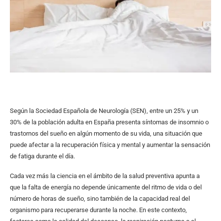
Según la Sociedad Española de Neurología (SEN), entre un 25% y un
30% de la población adulta en España presenta síntomas de insomnio o
trastornos del sueño en algún momento de su vida, una situación que
puede afectar a la recuperación física y mental y aumentar la sensación
de fatiga durante el día.
Cada vez más la ciencia en el ámbito de la salud preventiva apunta a
que la falta de energía no depende únicamente del ritmo de vida o del
número de horas de sueño, sino también de la capacidad real del
organismo para recuperarse durante la noche. En este contexto,