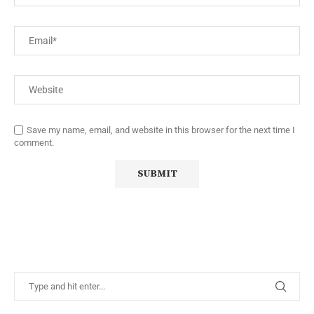
Save my name, email, and website in this browser for the next time I
comment.