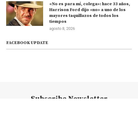
«No es para mí, colega»: hace 33 años,
Harrison Ford dijo «no» a uno de los
mayores taquillazos de todos los
tiempos
agosto 8, 2026
FACEBOOK UPDATE
Subscribe Newsletter