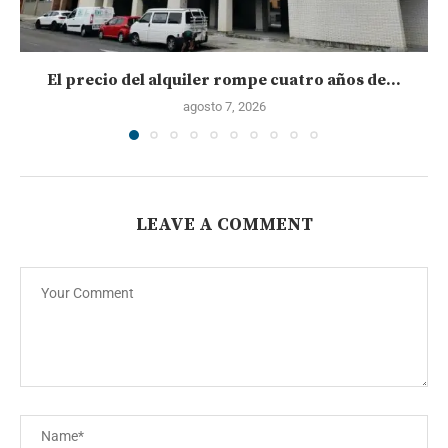
El precio del alquiler rompe cuatro años de...
agosto 7, 2026
LEAVE A COMMENT