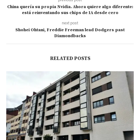
China quería su propia Nvidia. Ahora quiere algo diferente:
está reinventando sus chips de IA desde cero
next post
Shohei Ohtani, Freddie Freeman lead Dodgers past
Diamondbacks
RELATED POSTS