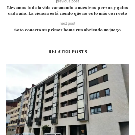
previous post
Llevamos toda la vida vacunando a nuestros perros y gatos
cada año. La ciencia está viendo que no es lo más correcto
next post
Soto conecta su primer home run abriendo un juego
RELATED POSTS