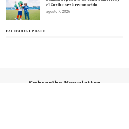
el Caribe será reconocida
agosto 7, 2026
FACEBOOK UPDATE
Subscribe Newsletter