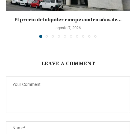
El precio del alquiler rompe cuatro años de...
agosto 7, 2026
LEAVE A COMMENT