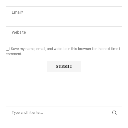
Save my name, email, and website in this browser for the next time I
comment.