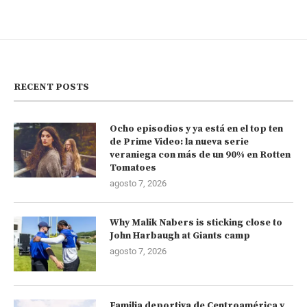
RECENT POSTS
Ocho episodios y ya está en el top ten
de Prime Video: la nueva serie
veraniega con más de un 90% en Rotten
Tomatoes
agosto 7, 2026
Why Malik Nabers is sticking close to
John Harbaugh at Giants camp
agosto 7, 2026
Familia deportiva de Centroamérica y