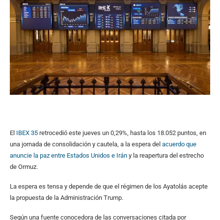
El
IBEX 35
retrocedió este jueves un 0,29%, hasta los 18.052 puntos, en
una jornada de consolidación y cautela, a la espera del
acuerdo que
anuncie la paz entre Estados Unidos e Irán
y la reapertura del estrecho
de Ormuz.
La espera es tensa y depende de que el régimen de los Ayatolás acepte
la propuesta de la Administración Trump.
Según una fuente conocedora de las conversaciones citada por