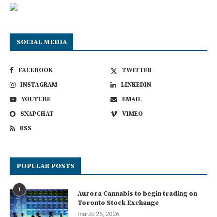
SOCIAL MEDIA
FACEBOOK
TWITTER
INSTAGRAM
LINKEDIN
YOUTUBE
EMAIL
SNAPCHAT
VIMEO
RSS
POPULAR POSTS
1
Aurora Cannabis to begin trading on
Toronto Stock Exchange
marzo 25, 2026