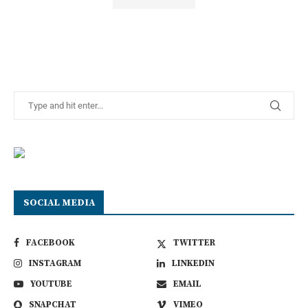
SOCIAL MEDIA
FACEBOOK
TWITTER
INSTAGRAM
LINKEDIN
YOUTUBE
EMAIL
SNAPCHAT
VIMEO