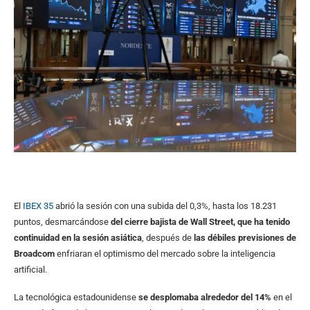
El
IBEX 35
abrió la sesión con una subida del 0,3%, hasta los 18.231
puntos, desmarcándose
del cierre bajista de Wall Street,
que ha tenido
continuidad en la sesión asiática
, después de
las débiles previsiones de
Broadcom
enfriaran el optimismo del mercado sobre la inteligencia
artificial.
La tecnológica estadounidense
se desplomaba alrededor del 14%
en el