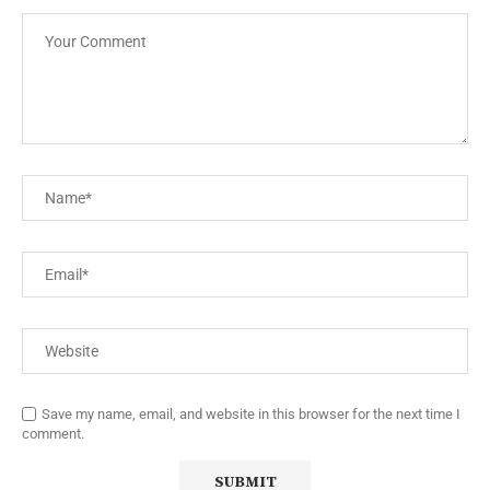
Save my name, email, and website in this browser for the next time I
comment.