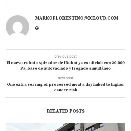
MARKOFLORENTINO@ICLOUD.COM
previous post
El nuevo robot aspirador de iRobot ya es oficial: con 20.000
Pa, base de autovaciado y fregado simultáneo
next post
One extra serving of processed meat a day linked to higher
cancer risk
RELATED POSTS